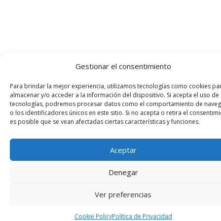
Gestionar el consentimiento
Para brindar la mejor experiencia, utilizamos tecnologías como cookies pa
almacenar y/o acceder a la información del dispositivo. Si acepta el uso de
tecnologías, podremos procesar datos como el comportamiento de naveg
o los identificadores únicos en este sitio. Si no acepta o retira el consentimi
es posible que se vean afectadas ciertas características y funciones.
Aceptar
Denegar
Ver preferencias
Cookie Policy
Política de Privacidad