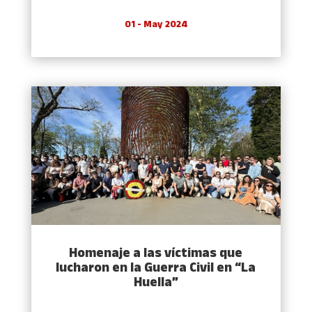
01 - May 2024
Homenaje a las víctimas que
lucharon en la Guerra Civil en “La
Huella”