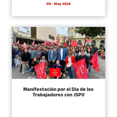
09 - May 2024
Manifestación por el Día de los
Trabajadores con JSPV