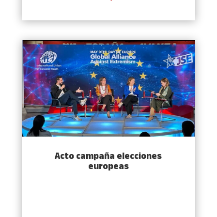
Acto campaña elecciones
europeas