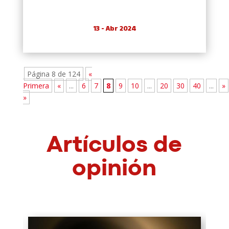
13 - Abr 2024
Página 8 de 124
«
Primera
«
...
6
7
8
9
10
...
20
30
40
...
»
»
Artículos de
opinión