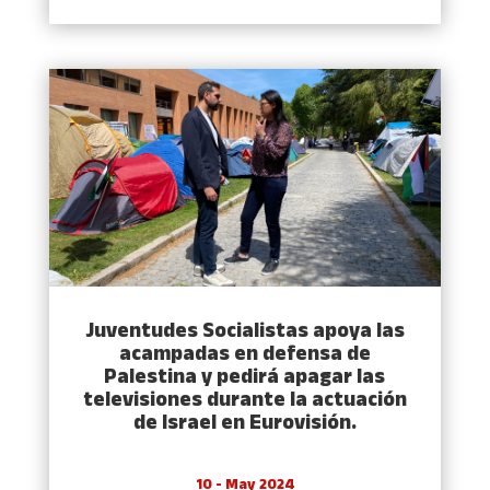
Juventudes Socialistas apoya las
acampadas en defensa de
Palestina y pedirá apagar las
televisiones durante la actuación
de Israel en Eurovisión.
10 - May 2024