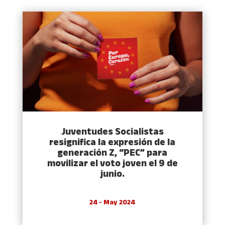
Juventudes Socialistas
resignifica la expresión de la
generación Z, “PEC” para
movilizar el voto joven el 9 de
junio.
24 - May 2024