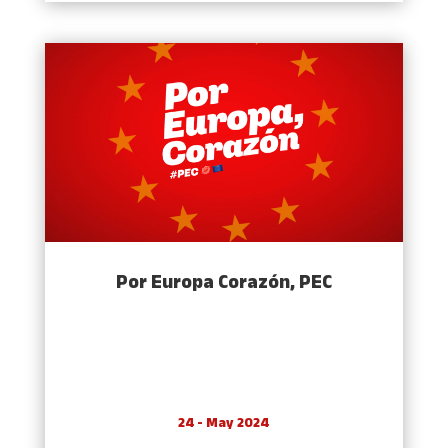
Por Europa Corazón, PEC
24 - May 2024