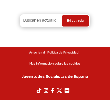
Aviso legal
Política de Privacidad
Más información sobre las cookies
Juventudes Socialistas de España