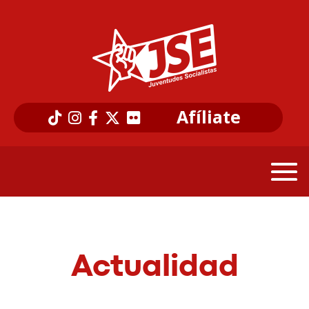
Afíliate
Actualidad