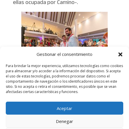
ellas ocupada por Camino-.
Gestionar el consentimiento
Para brindar la mejor experiencia, utilizamos tecnologías como cookies
para almacenar y/o acceder a la información del dispositivo. Si acepta
el uso de estas tecnologías, podremos procesar datos como el
comportamiento de navegación o los identificadores únicos en este
sitio. Si no acepta o retira el consentimiento, es posible que se vean
afectadas ciertas características y funciones.
Aviso legal
Política de Privacidad
Aceptar
Más información sobre las cookies
Denegar
Juventudes Socialistas de España