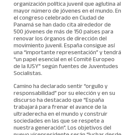
organización política juvenil que aglutina al
mayor número de jóvenes en el mundo. En
el congreso celebrado en Ciudad de
Panamá se han dado cita alrededor de
500 jóvenes de más de 150 países para
renovar los órganos de dirección del
movimiento juvenil. España consigue así
una “importante representación” y tendrá
“un papel esencial en el Comité Europeo
de la IUSY” según fuentes de Juventudes
Socialistas.
Camino ha declarado sentir “orgullo y
responsabilidad” por su elección y en su
discurso ha destacado que “España
trabajará para frenar el avance de la
ultraderecha en el mundo y construir
sociedades en las que se respete a
nuestra generación”. Los objetivos del