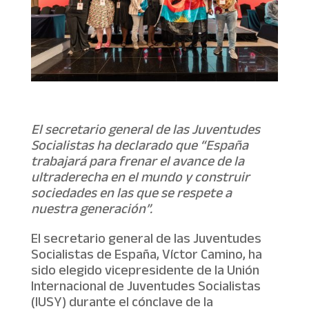
El secretario general de las Juventudes
Socialistas ha declarado que “España
trabajará para frenar el avance de la
ultraderecha en el mundo y construir
sociedades en las que se respete a
nuestra generación”.
El secretario general de las Juventudes
Socialistas de España, Víctor Camino, ha
sido elegido vicepresidente de la Unión
Internacional de Juventudes Socialistas
(IUSY) durante el cónclave de la