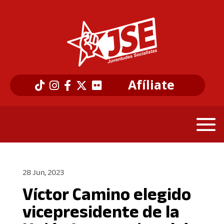
Afíliate
28 Jun, 2023
Víctor Camino elegido
vicepresidente de la