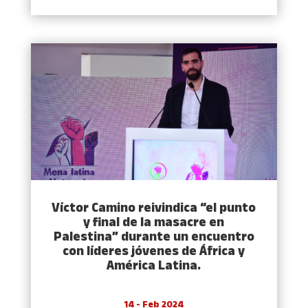
Víctor Camino reivindica “el punto
y final de la masacre en
Palestina” durante un encuentro
con líderes jóvenes de África y
América Latina.
14 - Feb 2024