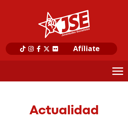
Afíliate
Actualidad