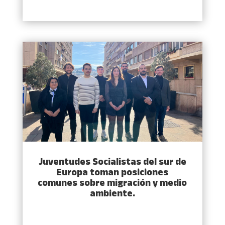
Juventudes Socialistas del sur de
Europa toman posiciones
comunes sobre migración y medio
ambiente.