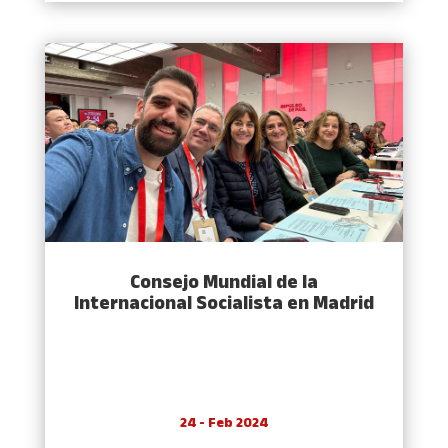
Consejo Mundial de la
Internacional Socialista en Madrid
24 - Feb 2024