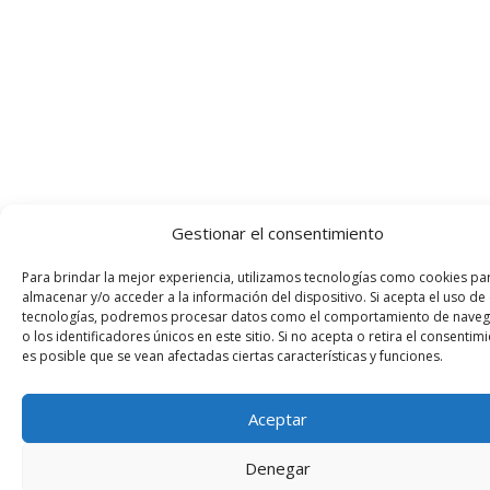
Gestionar el consentimiento
Para brindar la mejor experiencia, utilizamos tecnologías como cookies pa
almacenar y/o acceder a la información del dispositivo. Si acepta el uso de
tecnologías, podremos procesar datos como el comportamiento de naveg
o los identificadores únicos en este sitio. Si no acepta o retira el consentimi
es posible que se vean afectadas ciertas características y funciones.
Aceptar
Denegar