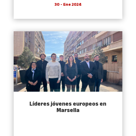
30 - Ene 2024
Líderes jóvenes europeos en
Marsella