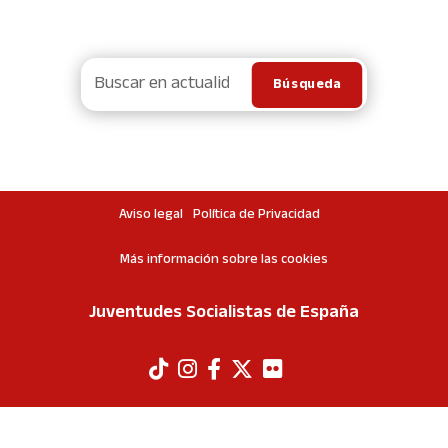
Aviso legal
Política de Privacidad
Más información sobre las cookies
Juventudes Socialistas de España