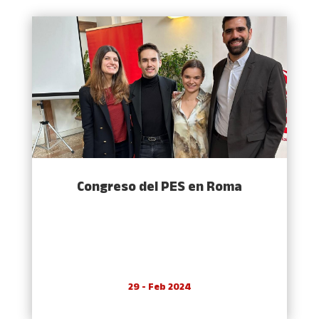
Congreso del PES en Roma
29 - Feb 2024