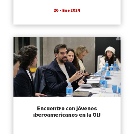
26 - Ene 2024
Encuentro con jóvenes
iberoamericanos en la OIJ