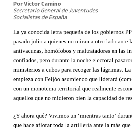
Por
Víctor Camino
Secretario General de Juventudes
Socialistas de España
La ya conocida letra pequeña de los gobiernos P
pasado julio a quienes no miran a otro lado ante l
antivacunas, homófobos y maltratadores en las i
confiados, pero durante la noche electoral pasaron
ministerios a cubos para recoger las lágrimas. L
empieza con Feijóo asumiendo que liderará (com
con un monotema territorial que realmente escond
aquellos que no midieron bien la capacidad de re
¿Y ahora qué? Vivimos un ‘mientras tanto’ duran
que hace aflorar toda la artillería ante la más que