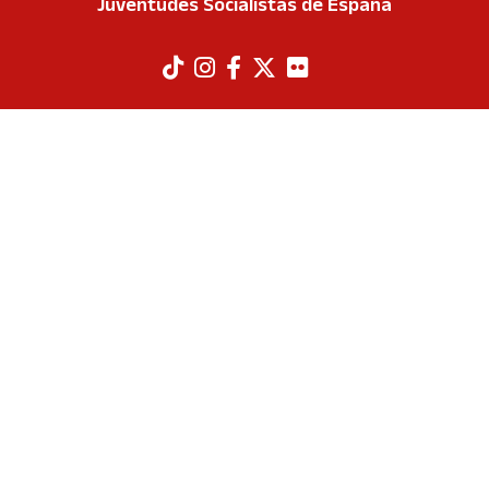
Juventudes Socialistas de España