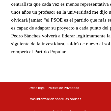
centralista que cada vez es menos representativa d
unos años un profesor en la universidad me dijo 
olvidará jamás: “el PSOE es el partido que más s
es capaz de adaptar su proyecto a cada punto del
Pedro Sánchez volverá a liderar legítimamente la
siguiente de la investidura, saldrá de nuevo el so
romperá el Partido Popular.
Aviso legal
Política de Privacidad
Más información sobre las cookies