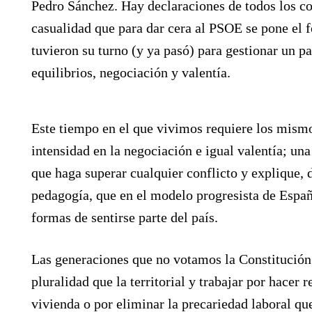
Pedro Sánchez. Hay declaraciones de todos los co
casualidad que para dar cera al PSOE se pone el 
tuvieron su turno (y ya pasó) para gestionar un pa
equilibrios, negociación y valentía.
Este tiempo en el que vivimos requiere los mismo
intensidad en la negociación e igual valentía; una
que haga superar cualquier conflicto y explique, d
pedagogía, que en el modelo progresista de Esp
formas de sentirse parte del país.
Las generaciones que no votamos la Constitució
pluralidad que la territorial y trabajar por hacer r
vivienda o por eliminar la precariedad laboral q