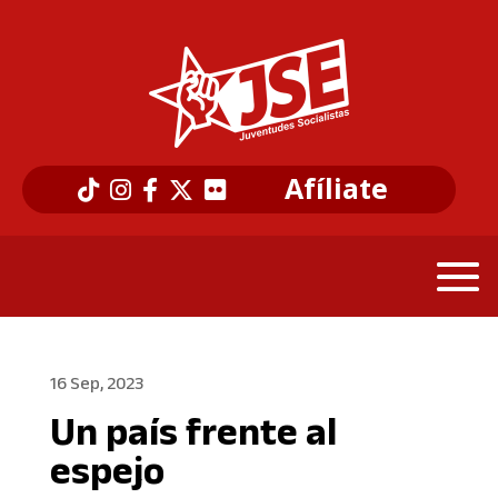
Afíliate
16 Sep, 2023
Un país frente al
espejo