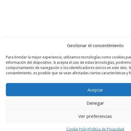
Gestionar el consentimiento
Para brindar la mejor experiencia, utilizamos tecnologías como cookies pa
información del dispositivo. Si acepta el uso de estas tecnologías, podre
comportamiento de navegación o los identificadores únicos en este sitio. Si
consentimiento, es posible que se vean afectadas ciertas características y 
Aceptar
Denegar
Ver preferencias
Cookie Policy
Política de Privacidad