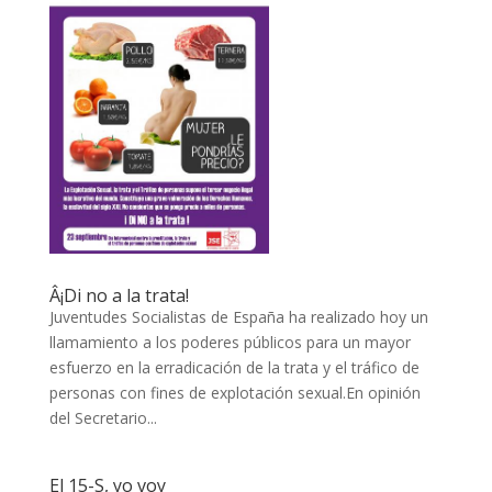
Â¡Di no a la trata!
Juventudes Socialistas de España ha realizado hoy un
llamamiento a los poderes públicos para un mayor
esfuerzo en la erradicación de la trata y el tráfico de
personas con fines de explotación sexual.En opinión
del Secretario...
El 15-S, yo voy