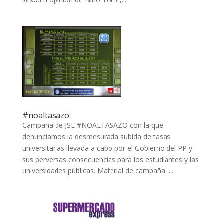
#noaltasazo
Campaña de JSE #NOALTASAZO con la que
denunciamos la desmesurada subida de tasas
universitarias llevada a cabo por el Gobierno del PP y
sus perversas consecuencias para los estudiantes y las
universidades públicas. Material de campaña ...