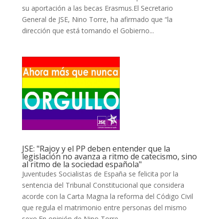
su aportación a las becas Erasmus.El Secretario
General de JSE, Nino Torre, ha afirmado que “la
dirección que está tomando el Gobierno...
JSE: "Rajoy y el PP deben entender que la
legislación no avanza a ritmo de catecismo, sino
al ritmo de la sociedad española"
Juventudes Socialistas de España se felicita por la
sentencia del Tribunal Constitucional que considera
acorde con la Carta Magna la reforma del Código Civil
que regula el matrimonio entre personas del mismo
sexo.En opinión de Nino Torre,...