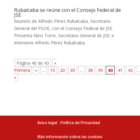
Rubalcaba se reúne con el Consejo Federal de
JSE
Reunión de Alfredo Pérez Rubalcaba, Secretario
General del PSOE, con el Consejo Federal de JSE.
Presenta Nino Torre, Secretario General de JSE; e
interviene Alfredo Pérez Rubalcaba.
Página 40 de 43
«
Primera
«
...
10
20
30
...
38
39
40
41
42
..
»
Aviso legal
Política de Privacidad
Más información sobre las cookies