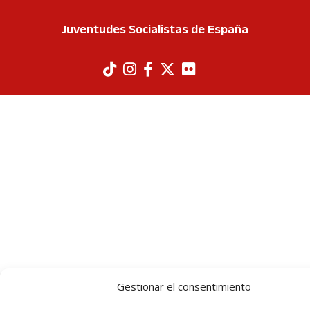
Juventudes Socialistas de España
Gestionar el consentimiento