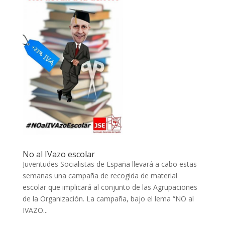
No al IVazo escolar
Juventudes Socialistas de España llevará a cabo estas
semanas una campaña de recogida de material
escolar que implicará al conjunto de las Agrupaciones
de la Organización. La campaña, bajo el lema “NO al
IVAZO...