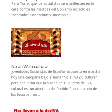
Para Torre, que los socialistas se manifiesten en la
calle contra las medidas del Gobierno no sólo es
"acertado" sino también "inevitable".
No al IVAzo cultural
Juventudes Socialistas de España ha puesto en marcha
hoy una campaña bajo el lema “No al IVAZO cultural”
para denunciar que la subida de 13 puntos del IVA
cultural es “un atentado del Partido Popular a uno de
los tesoros más...