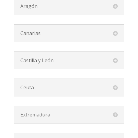
Aragón
Canarias
Castilla y León
Ceuta
Extremadura