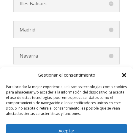
Illes Balears
Madrid
Navarra
Gestionar el consentimiento
Región de Murcia
Para brindar la mejor experiencia, utilizamos tecnologías como cookies
para almacenar y/o acceder a la información del dispositivo. Si acepta
el uso de estas tecnologías, podremos procesar datos como el
comportamiento de navegación o los identificadores únicos en este
sitio. Si no acepta o retira el consentimiento, es posible que se vean
afectadas ciertas características y funciones.
Aviso legal
Política de Privacidad
Aceptar