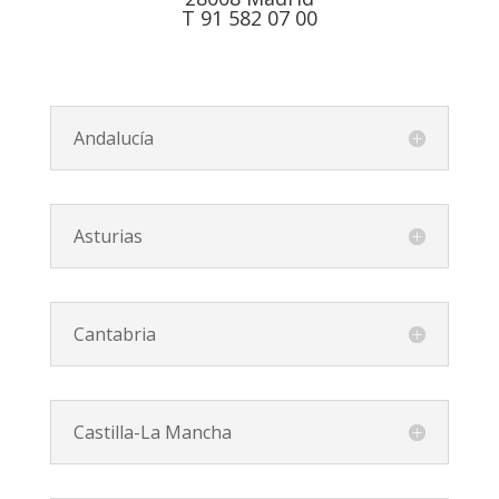
T 91 582 07 00
Andalucía
Asturias
Cantabria
Castilla-La Mancha