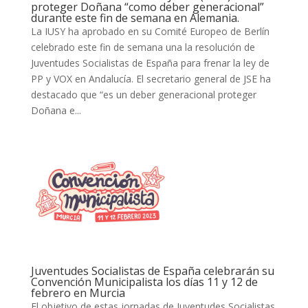
proteger Doñana “como deber generacional”
durante este fin de semana en Alemania.
La IUSY ha aprobado en su Comité Europeo de Berlín
celebrado este fin de semana una la resolución de
Juventudes Socialistas de España para frenar la ley de
PP y VOX en Andalucía. El secretario general de JSE ha
destacado que “es un deber generacional proteger
Doñana e...
Juventudes Socialistas de España celebrarán su
Convención Municipalista los días 11 y 12 de
febrero en Murcia
El objetivo de estas jornadas de Juventudes Socialistas