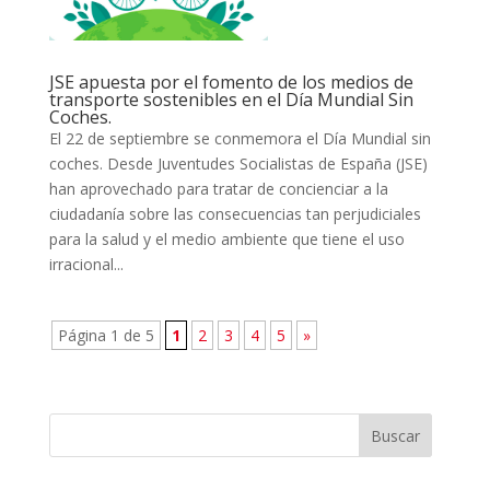
JSE apuesta por el fomento de los medios de
transporte sostenibles en el Día Mundial Sin
Coches.
El 22 de septiembre se conmemora el Día Mundial sin
coches. Desde Juventudes Socialistas de España (JSE)
han aprovechado para tratar de concienciar a la
ciudadanía sobre las consecuencias tan perjudiciales
para la salud y el medio ambiente que tiene el uso
irracional...
Página 1 de 5
1
2
3
4
5
»