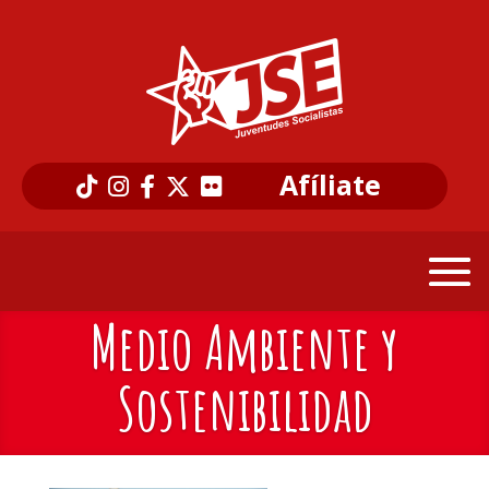
Afíliate
Medio Ambiente y
Sostenibilidad