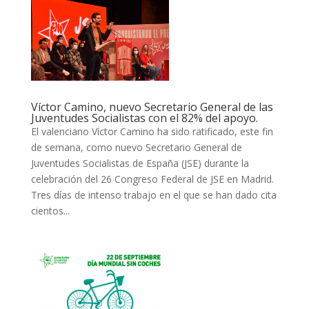
Víctor Camino, nuevo Secretario General de las
Juventudes Socialistas con el 82% del apoyo.
El valenciano Víctor Camino ha sido ratificado, este fin
de semana, como nuevo Secretario General de
Juventudes Socialistas de España (JSE) durante la
celebración del 26 Congreso Federal de JSE en Madrid.
Tres días de intenso trabajo en el que se han dado cita
cientos...