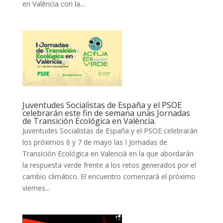
en València con la...
Juventudes Socialistas de España y el PSOE
celebrarán este fin de semana unas Jornadas
de Transición Ecológica en València.
Juventudes Socialistas de España y el PSOE celebrarán
los próximos 6 y 7 de mayo las I Jornadas de
Transición Ecológica en Valencià en la que abordarán
la respuesta verde frente a los retos generados por el
cambio climático. El encuentro comenzará el próximo
viernes...