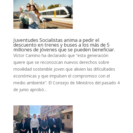
Juventudes Socialistas anima a pedir el
descuento en trenes y buses a los más de 5
millones de jóvenes que se pueden beneficiar.
Víctor Camino ha declarado que “esta generación
quiere que se reconozcan nuevos derechos sobre
movilidad sostenible joven que alivien las dificultades
económicas y que impulsen el compromiso con el
medio ambiente”. El Consejo de Ministros del pasado 4
de junio aprobó...