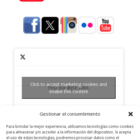
Click to accept marketing cookies and
Post por @JSE_ORG.
enable this content
Gestionar el consentimiento
Para brindar la mejor experiencia, utilizamos tecnologías como cookies
para almacenar y/o acceder a la información del dispositivo. Si acepta
el uso de estas tecnologías, podremos procesar datos como el