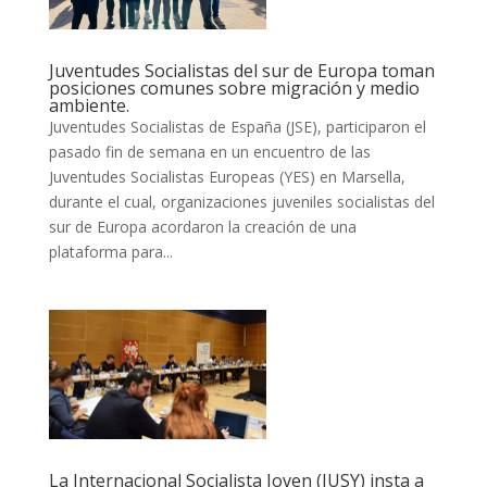
Juventudes Socialistas del sur de Europa toman
posiciones comunes sobre migración y medio
ambiente.
Juventudes Socialistas de España (JSE), participaron el
pasado fin de semana en un encuentro de las
Juventudes Socialistas Europeas (YES) en Marsella,
durante el cual, organizaciones juveniles socialistas del
sur de Europa acordaron la creación de una
plataforma para...
La Internacional Socialista Joven (IUSY) insta a