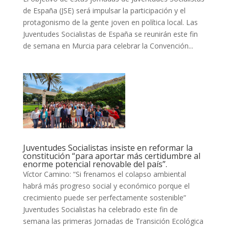
de España (JSE) será impulsar la participación y el
protagonismo de la gente joven en política local. Las
Juventudes Socialistas de España se reunirán este fin
de semana en Murcia para celebrar la Convención...
Juventudes Socialistas insiste en reformar la
constitución “para aportar más certidumbre al
enorme potencial renovable del país”.
Víctor Camino: “Si frenamos el colapso ambiental
habrá más progreso social y económico porque el
crecimiento puede ser perfectamente sostenible”
Juventudes Socialistas ha celebrado este fin de
semana las primeras Jornadas de Transición Ecológica