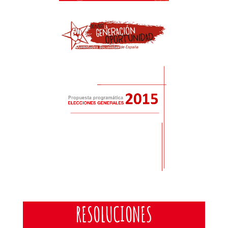
RESOLUCIONES