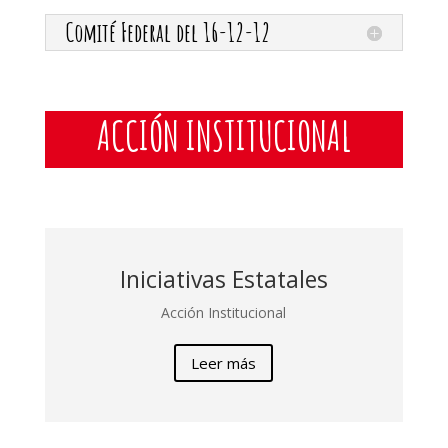
Comité Federal del 16-12-12
ACCIÓN INSTITUCIONAL
Iniciativas Estatales
Acción Institucional
Leer más