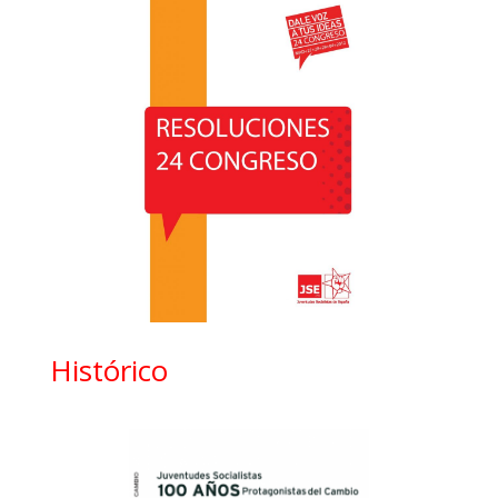
Histórico