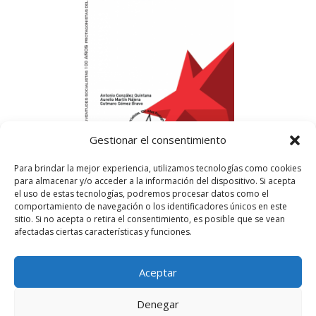
Gestionar el consentimiento
Para brindar la mejor experiencia, utilizamos tecnologías como cookies
para almacenar y/o acceder a la información del dispositivo. Si acepta
el uso de estas tecnologías, podremos procesar datos como el
comportamiento de navegación o los identificadores únicos en este
sitio. Si no acepta o retira el consentimiento, es posible que se vean
afectadas ciertas características y funciones.
Aviso legal
Política de Privacidad
Aceptar
Más información sobre las cookies
Denegar