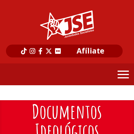
Afíliate
Documentos
Ideológicos