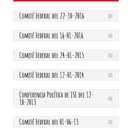
Comité Federal del 22-10-2016
Comité Federal del 16-01-2016
Comité Federal del 24-01-2015
Comité Federal del 12-01-2014
Conferencia Política de JSE del 12-
10-2013
Comité Federal del 01-06-13