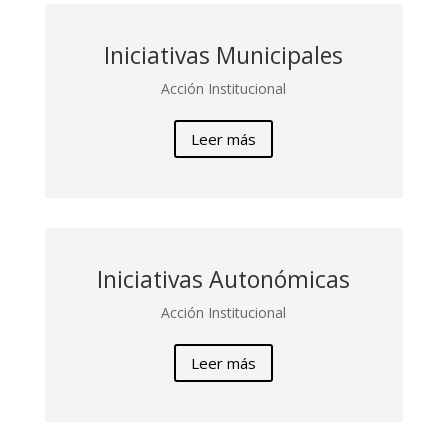
Iniciativas Municipales
Acción Institucional
Leer más
Iniciativas Autonómicas
Acción Institucional
Leer más