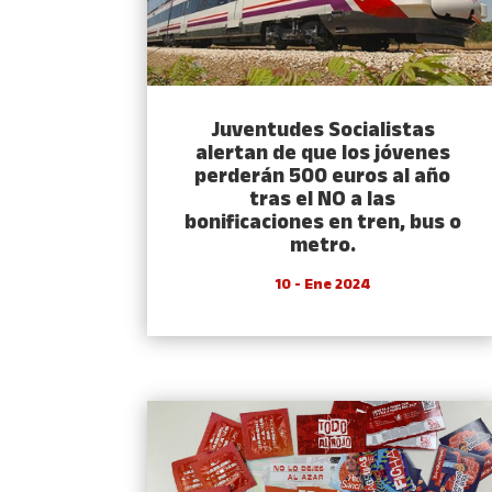
Juventudes Socialistas
alertan de que los jóvenes
perderán 500 euros al año
tras el NO a las
bonificaciones en tren, bus o
metro.
10 - Ene 2024