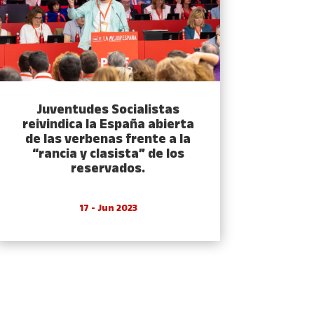
Juventudes Socialistas
reivindica la España abierta
de las verbenas frente a la
“rancia y clasista” de los
reservados.
17 - Jun 2023