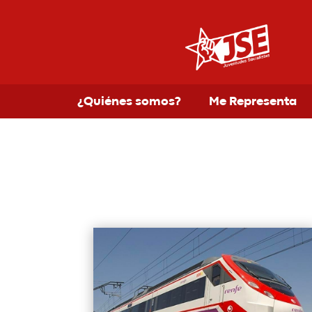
¿Quiénes somos?
Me Representa