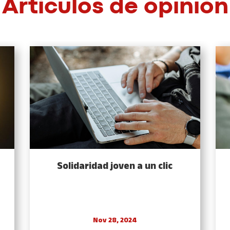
Artículos de opinión
Solidaridad joven a un clic
Nov 28, 2024