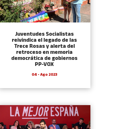
Juventudes Socialistas
reivindica el legado de las
Trece Rosas y alerta del
retroceso en memoria
democrática de gobiernos
PP-VOX
04 - Ago 2023