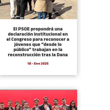
El PSOE propondrá una
declaración institucional en
el Congreso para reconocer a
jóvenes que “desde lo
público” trabajan en la
reconstrucción tras la Dana
14 - Ene 2025