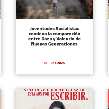
Juventudes Socialistas
condena la comparación
entre Gaza y Valencia de
Nuevas Generaciones
16 - Ene 2025