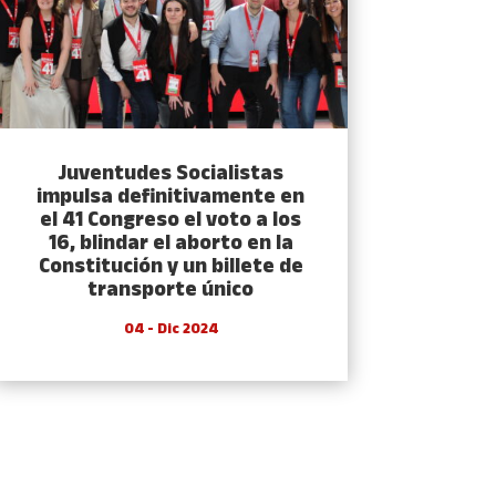
Juventudes Socialistas
impulsa definitivamente en
el 41 Congreso el voto a los
16, blindar el aborto en la
Constitución y un billete de
transporte único
04 - Dic 2024