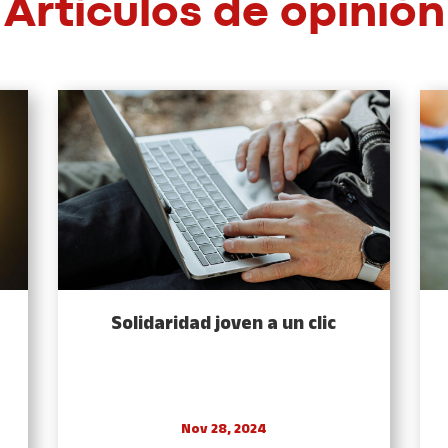
Artículos de opinión
Solidaridad joven a un clic
Nov 28, 2024