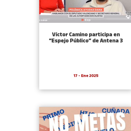
Víctor Camino participa en
“Espejo Público” de Antena 3
17 - Ene 2025