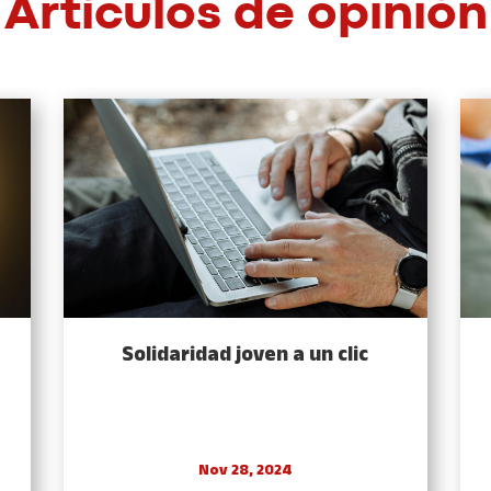
Artículos de opinión
Solidaridad joven a un clic
Nov 28, 2024