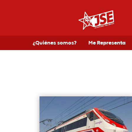
¿Quiénes somos?
Me Representa