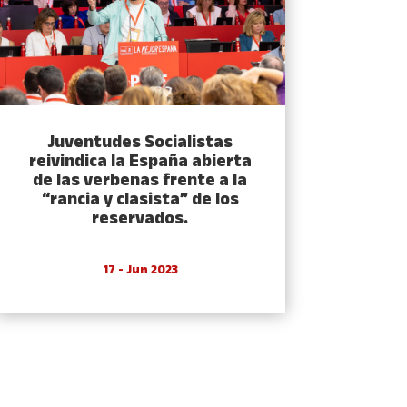
Juventudes Socialistas
reivindica la España abierta
de las verbenas frente a la
“rancia y clasista” de los
reservados.
17 - Jun 2023