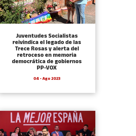
Juventudes Socialistas
reivindica el legado de las
Trece Rosas y alerta del
retroceso en memoria
democrática de gobiernos
PP-VOX
04 - Ago 2023