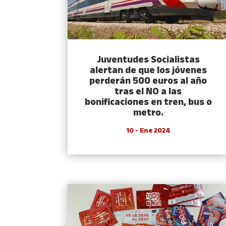
Juventudes Socialistas
alertan de que los jóvenes
perderán 500 euros al año
tras el NO a las
bonificaciones en tren, bus o
metro.
10 - Ene 2024