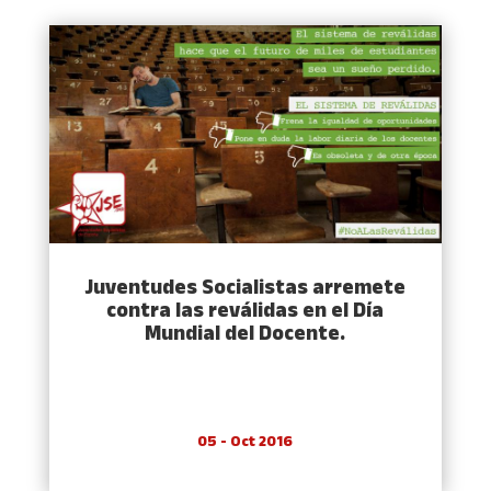
Juventudes Socialistas arremete
contra las reválidas en el Dí­a
Mundial del Docente.
05 - Oct 2016