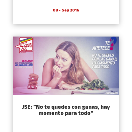
08 - Sep 2016
JSE: "No te quedes con ganas, hay
momento para todo"