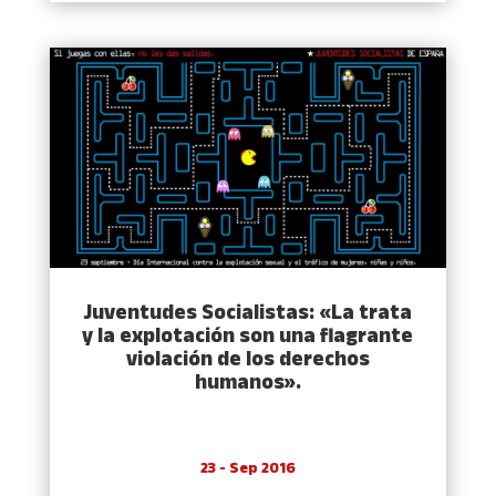
Juventudes Socialistas: «La trata
y la explotación son una flagrante
violación de los derechos
humanos».
23 - Sep 2016