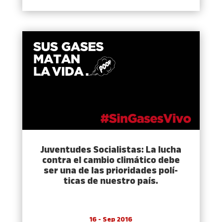
Juventudes Socialistas: La lucha
contra el cambio climático debe
ser una de las prioridades polí­
ticas de nuestro paí­s.
16 - Sep 2016