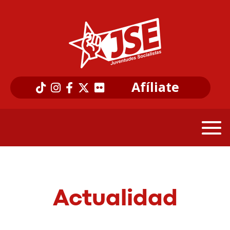
Afíliate
Actualidad