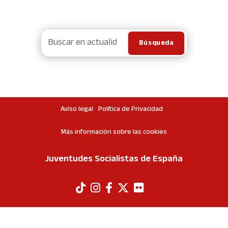
Aviso legal
Política de Privacidad
Más información sobre las cookies
Juventudes Socialistas de España