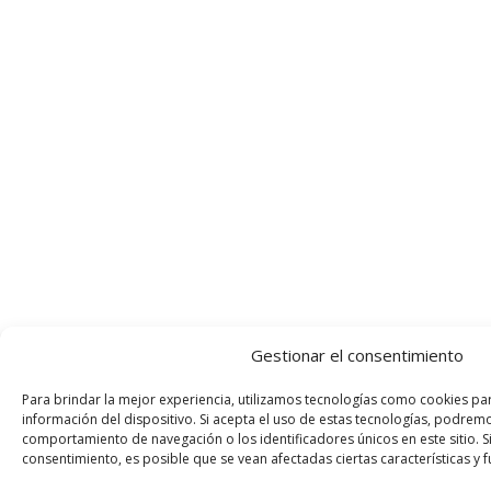
Gestionar el consentimiento
Para brindar la mejor experiencia, utilizamos tecnologías como cookies pa
información del dispositivo. Si acepta el uso de estas tecnologías, podre
comportamiento de navegación o los identificadores únicos en este sitio. Si
consentimiento, es posible que se vean afectadas ciertas características y 