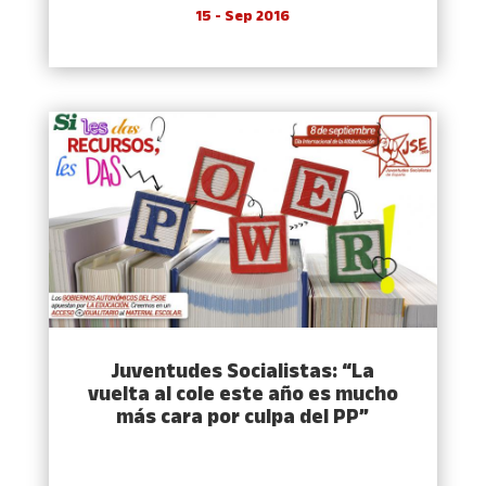
15 - Sep 2016
Juventudes Socialistas: “La
vuelta al cole este año es mucho
más cara por culpa del PP”