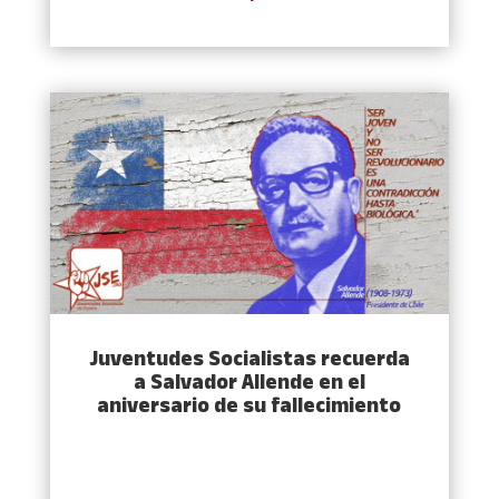
Juventudes Socialistas recuerda
a Salvador Allende en el
aniversario de su fallecimiento