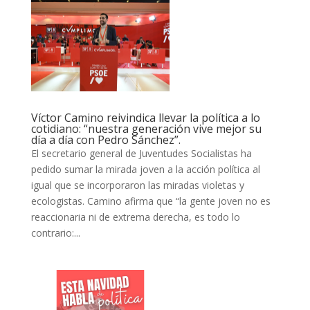
Víctor Camino reivindica llevar la política a lo
cotidiano: “nuestra generación vive mejor su
día a día con Pedro Sánchez”.
El secretario general de Juventudes Socialistas ha
pedido sumar la mirada joven a la acción política al
igual que se incorporaron las miradas violetas y
ecologistas. Camino afirma que “la gente joven no es
reaccionaria ni de extrema derecha, es todo lo
contrario:...