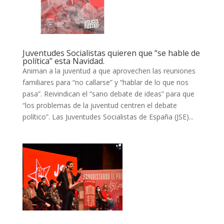
Juventudes Socialistas quieren que “se hable de
política” esta Navidad.
Animan a la juventud a que aprovechen las reuniones
familiares para “no callarse” y “hablar de lo que nos
pasa”. Reivindican el “sano debate de ideas” para que
“los problemas de la juventud centren el debate
político”. Las Juventudes Socialistas de España (JSE)...