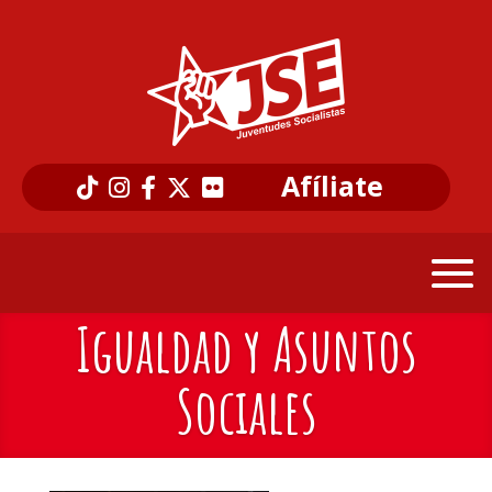
Afíliate
Igualdad y Asuntos
Sociales