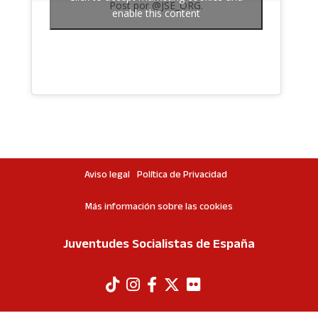
Post por @JSE_ORG.
enable this content
Aviso legal
Política de Privacidad
Más información sobre las cookies
Juventudes Socialistas de España