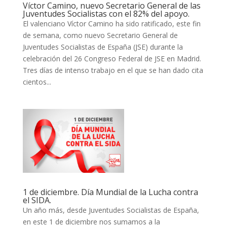
Víctor Camino, nuevo Secretario General de las
Juventudes Socialistas con el 82% del apoyo.
El valenciano Víctor Camino ha sido ratificado, este fin
de semana, como nuevo Secretario General de
Juventudes Socialistas de España (JSE) durante la
celebración del 26 Congreso Federal de JSE en Madrid.
Tres días de intenso trabajo en el que se han dado cita
cientos...
1 de diciembre. Día Mundial de la Lucha contra
el SIDA.
Un año más, desde Juventudes Socialistas de España,
en este 1 de diciembre nos sumamos a la