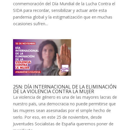
conmemoración del Día Mundial de la Lucha Contra el
SIDA para recordar, sensibilizar y actuar ante esta
pandemia global y la estigmatización que en muchas
ocasiones sufren...
25N: DÍA INTERNACIONAL DE LA ELIMINACIÓN
DE LA VIOLENCIA CONTRA LA MUJER
La violencia de género es una de las mayores lacras de
nuestro país, una democracia no puede permitirse que
las mujeres sean asesinadas por el simple hecho de
serlo. Por eso, en este 25 de noviembre, desde
Juventudes Socialistas de España queremos poner de