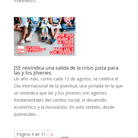
manifiesto...
JSE reivindica una salida de la crisis justa para
las y los jóvenes.
Un año más, como cada 12 de agosto, se celebra el
Día Internacional de la Juventud, una jornada en la que
se reivindica que las y los jóvenes son agentes
fundamentales del cambio social, el desarrollo
económico y la innovación. En este sentido, desde
Juventudes...
Página 4 de 31
«