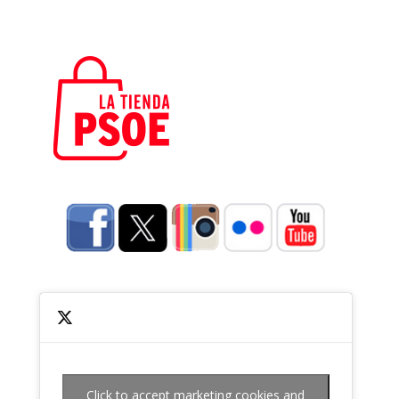
Click to accept marketing cookies and