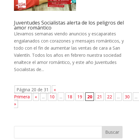
Juventudes Socialistas alerta de los peligros del
amor romántico
Llevamos semanas viendo anuncios y escaparates
engalanados con corazones y mensajes románticos, y
todo con el fin de aumentar las ventas de cara a San
Valentín. Todos los años en febrero nuestra sociedad
enaltece el amor romántico, y este año Juventudes
Socialistas de...
Página 20 de 31
«
Primera
«
...
10
...
18
19
20
21
22
...
30
...
»