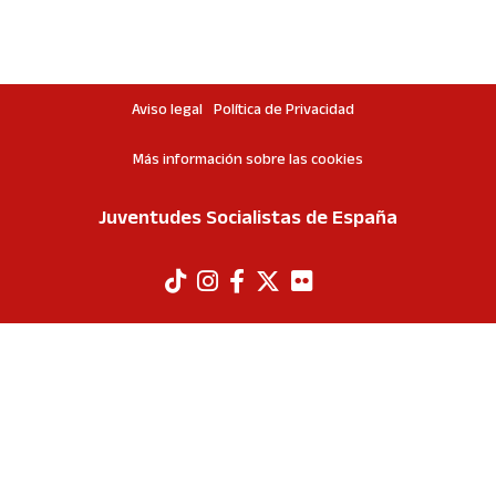
Aviso legal
Política de Privacidad
Más información sobre las cookies
Juventudes Socialistas de España