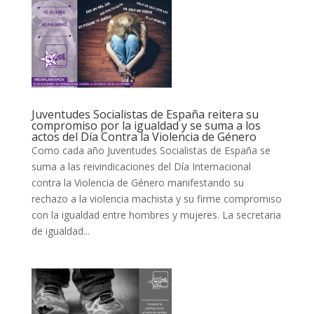
Juventudes Socialistas de España reitera su
compromiso por la igualdad y se suma a los
actos del Día Contra la Violencia de Género
Como cada año Juventudes Socialistas de España se
suma a las reivindicaciones del Día Internacional
contra la Violencia de Género manifestando su
rechazo a la violencia machista y su firme compromiso
con la igualdad entre hombres y mujeres. La secretaria
de igualdad...