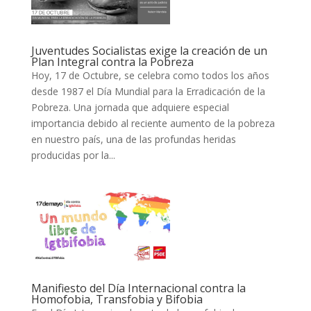
Juventudes Socialistas exige la creación de un
Plan Integral contra la Pobreza
Hoy, 17 de Octubre, se celebra como todos los años
desde 1987 el Día Mundial para la Erradicación de la
Pobreza. Una jornada que adquiere especial
importancia debido al reciente aumento de la pobreza
en nuestro país, una de las profundas heridas
producidas por la...
Manifiesto del Día Internacional contra la
Homofobia, Transfobia y Bifobia