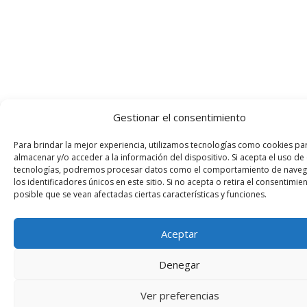
Gestionar el consentimiento
Para brindar la mejor experiencia, utilizamos tecnologías como cookies pa
almacenar y/o acceder a la información del dispositivo. Si acepta el uso de
tecnologías, podremos procesar datos como el comportamiento de naveg
los identificadores únicos en este sitio. Si no acepta o retira el consentimien
posible que se vean afectadas ciertas características y funciones.
Aceptar
Denegar
Ver preferencias