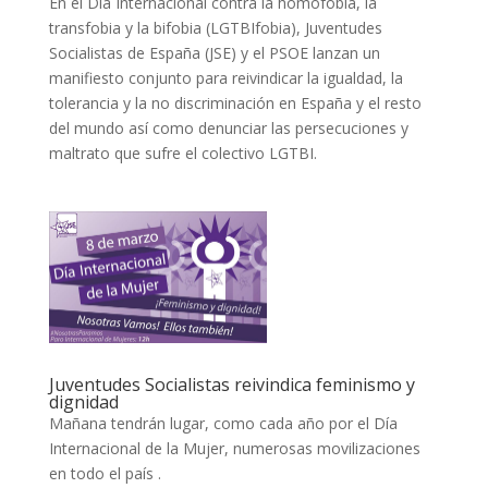
En el Día Internacional contra la homofobia, la
transfobia y la bifobia (LGTBIfobia), Juventudes
Socialistas de España (JSE) y el PSOE lanzan un
manifiesto conjunto para reivindicar la igualdad, la
tolerancia y la no discriminación en España y el resto
del mundo así como denunciar las persecuciones y
maltrato que sufre el colectivo LGTBI.
Juventudes Socialistas reivindica feminismo y
dignidad
Mañana tendrán lugar, como cada año por el Día
Internacional de la Mujer, numerosas movilizaciones
en todo el país .