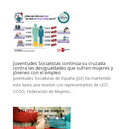
Juventudes Socialistas continúa su cruzada
contra las desigualdades que sufren mujeres y
jóvenes con el empleo
Juventudes Socialistas de España (JSE) ha mantenido
este lunes una reunión con representantes de UGT,
CCOO, Federación de Mujeres…