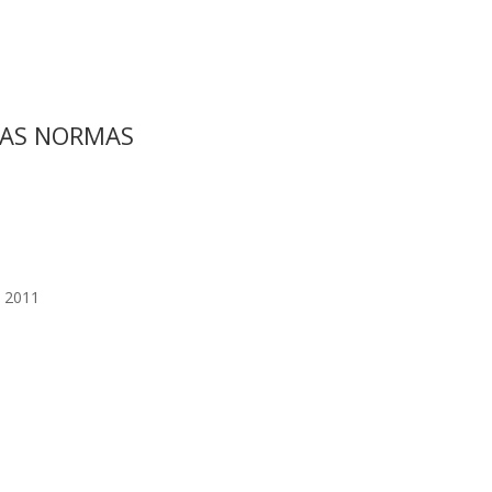
VAS NORMAS
a 2011