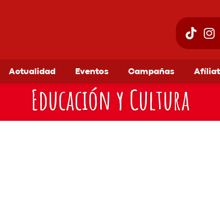
Actualidad
Eventos
Campañas
Afília
Educación y Cultura