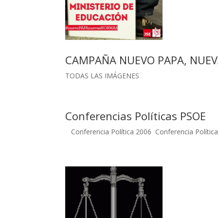
CAMPAÑA NUEVO PAPA, NUE
TODAS LAS IMÁGENES
Conferencias Polí­ticas PSOE
Conferencia Política 2006 Conferencia Polític