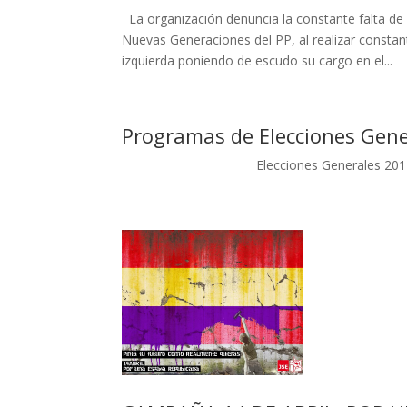
La organización denuncia la constante falta de 
Nuevas Generaciones del PP, al realizar constan
izquierda poniendo de escudo su cargo en el...
Programas de Elecciones Gene
Elecciones Generales 2011 Ele