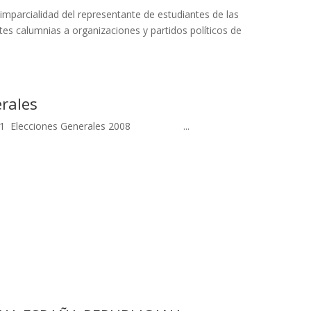
imparcialidad del representante de estudiantes de las
tes calumnias a organizaciones y partidos políticos de
rales
cciones Generales 2008 ...