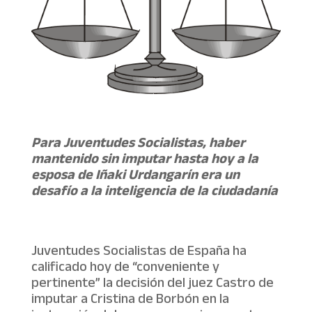
Para Juventudes Socialistas, haber
mantenido sin imputar hasta hoy a la
esposa de Iñaki Urdangarín era un
desafío a la inteligencia de la ciudadanía
Juventudes Socialistas de España ha
calificado hoy de “conveniente y
pertinente” la decisión del juez Castro de
imputar a Cristina de Borbón en la