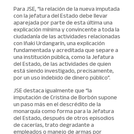
Para JSE, “la relación de la nueva imputada
con la jefatura del Estado debe llevar
aparejada por parte de esta última una
explicación mínima y convincente a toda la
ciudadanía de las actividades relacionadas
con Iñaki Urdangarín, una explicación
fundamentada y acreditada que separe a
una institución pública, como la Jefatura
del Estado, de las actividades de quien
está siendo investigado, precisamente,
por un uso indebido de dinero público”.
JSE destaca igualmente que “la
imputación de Cristina de Borbón supone
un paso más en el descrédito de la
monarquía como forma para la Jefatura
del Estado, después de otros episodios
de cacerías, trato degradante a
empleados o manejo de armas por