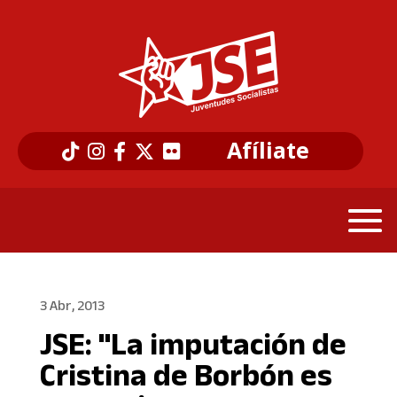
Afíliate
3 Abr, 2013
JSE: "La imputación de
Cristina de Borbón es