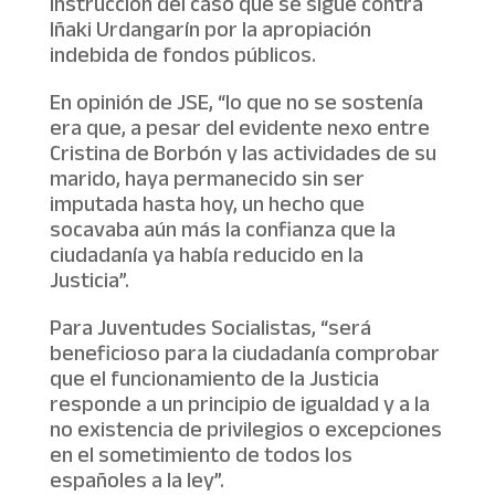
instrucción del caso que se sigue contra
Iñaki Urdangarín por la apropiación
indebida de fondos públicos.
En opinión de JSE, “lo que no se sostenía
era que, a pesar del evidente nexo entre
Cristina de Borbón y las actividades de su
marido, haya permanecido sin ser
imputada hasta hoy, un hecho que
socavaba aún más la confianza que la
ciudadanía ya había reducido en la
Justicia”.
Para Juventudes Socialistas, “será
beneficioso para la ciudadanía comprobar
que el funcionamiento de la Justicia
responde a un principio de igualdad y a la
no existencia de privilegios o excepciones
en el sometimiento de todos los
españoles a la ley”.