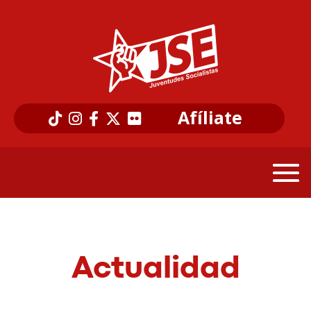
Afíliate
Actualidad