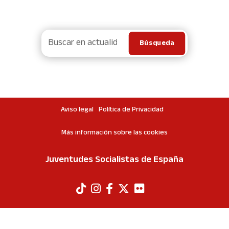
Aviso legal
Política de Privacidad
Más información sobre las cookies
Juventudes Socialistas de España