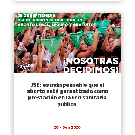
JSE: es indispensable que el
aborto esté garantizado como
prestación en la red sanitaria
pública.
28 - Sep 2020