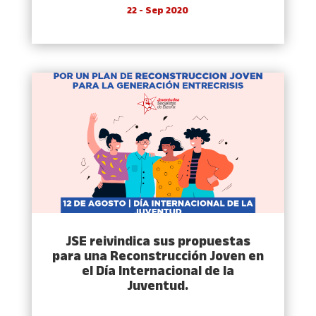
22 - Sep 2020
JSE reivindica sus propuestas
para una Reconstrucción Joven en
el Día Internacional de la
Juventud.