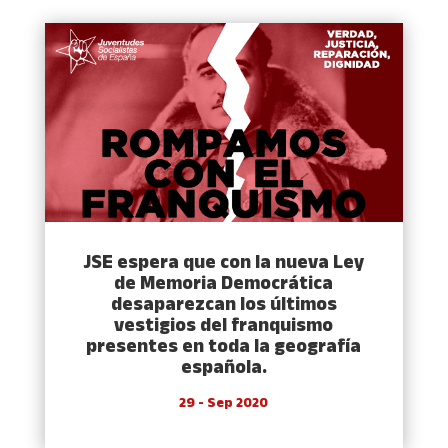
JSE espera que con la nueva Ley
de Memoria Democrática
desaparezcan los últimos
vestigios del franquismo
presentes en toda la geografía
española.
29 - Sep 2020