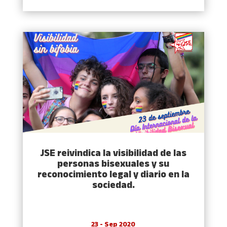
JSE reivindica la visibilidad de las
personas bisexuales y su
reconocimiento legal y diario en la
sociedad.
23 - Sep 2020