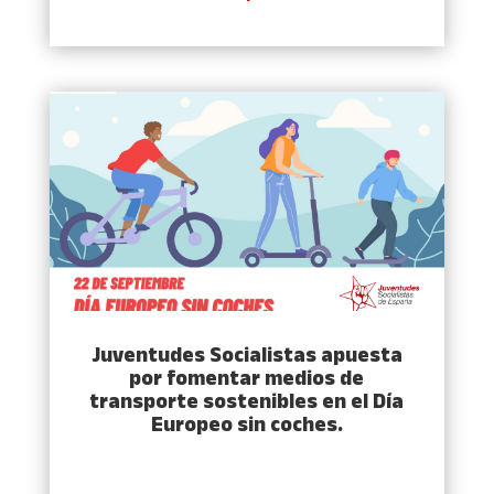
Juventudes Socialistas apuesta
por fomentar medios de
transporte sostenibles en el Día
Europeo sin coches.