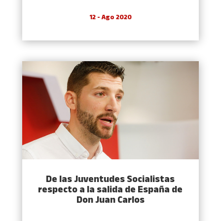
12 - Ago 2020
De las Juventudes Socialistas
respecto a la salida de España de
Don Juan Carlos