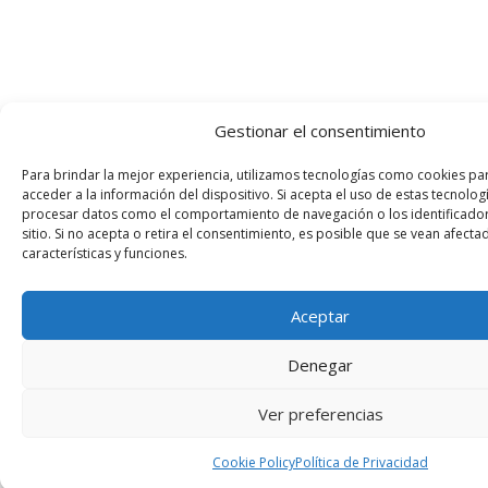
Gestionar el consentimiento
Para brindar la mejor experiencia, utilizamos tecnologías como cookies pa
acceder a la información del dispositivo. Si acepta el uso de estas tecnol
procesar datos como el comportamiento de navegación o los identificador
sitio. Si no acepta o retira el consentimiento, es posible que se vean afecta
características y funciones.
Aceptar
Denegar
Ver preferencias
Cookie Policy
Política de Privacidad