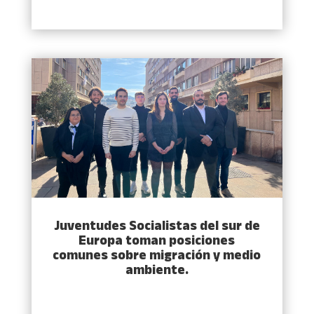
Juventudes Socialistas del sur de
Europa toman posiciones
comunes sobre migración y medio
ambiente.