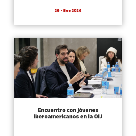
26 - Ene 2024
Encuentro con jóvenes
iberoamericanos en la OIJ