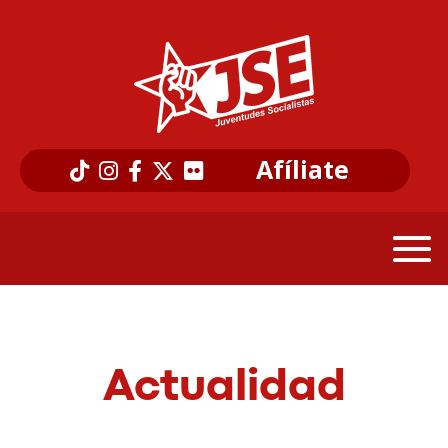
Afíliate
Actualidad