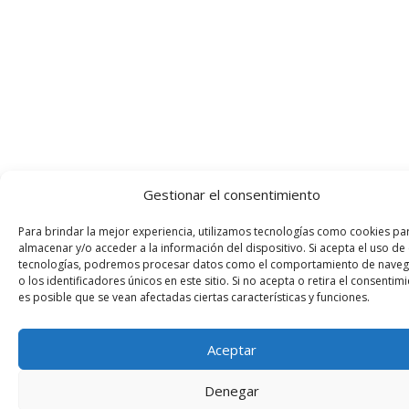
Gestionar el consentimiento
Para brindar la mejor experiencia, utilizamos tecnologías como cookies pa
almacenar y/o acceder a la información del dispositivo. Si acepta el uso de
tecnologías, podremos procesar datos como el comportamiento de naveg
o los identificadores únicos en este sitio. Si no acepta o retira el consentimi
es posible que se vean afectadas ciertas características y funciones.
Aceptar
Denegar