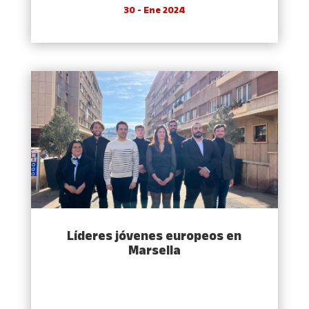
30 - Ene 2024
Líderes jóvenes europeos en
Marsella