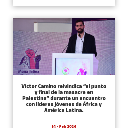
Víctor Camino reivindica “el punto
y final de la masacre en
Palestina” durante un encuentro
con líderes jóvenes de África y
América Latina.
14 - Feb 2024