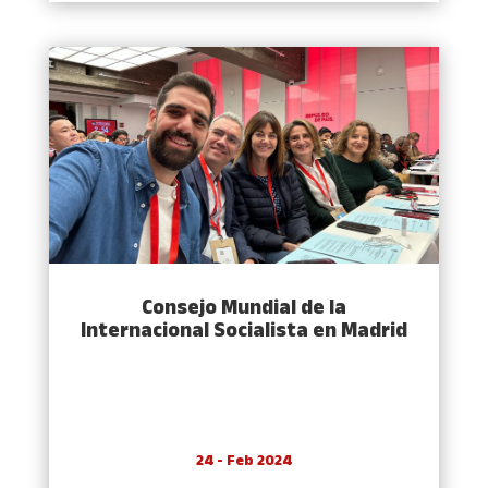
Consejo Mundial de la
Internacional Socialista en Madrid
24 - Feb 2024