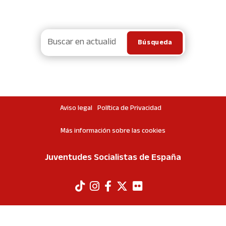
Aviso legal
Política de Privacidad
Más información sobre las cookies
Juventudes Socialistas de España