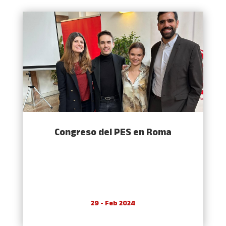
Congreso del PES en Roma
29 - Feb 2024