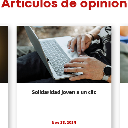
Artículos de opinión
Solidaridad joven a un clic
Nov 28, 2024