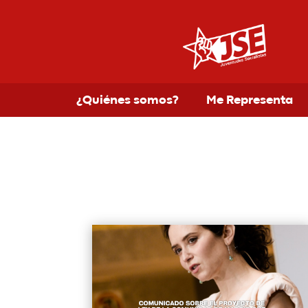
¿Quiénes somos?
Me Representa