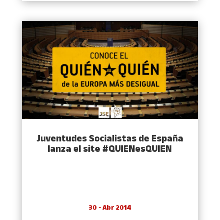
Juventudes Socialistas de España
lanza el site #QUIENesQUIEN
30 - Abr 2014