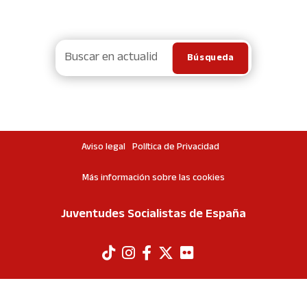
Aviso legal
Política de Privacidad
Más información sobre las cookies
Juventudes Socialistas de España