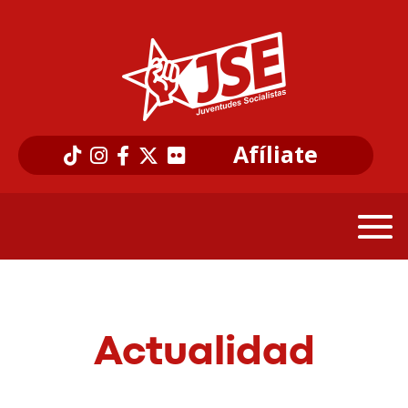
Afíliate
Actualidad