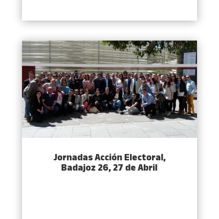
Jornadas Acción Electoral,
Badajoz 26, 27 de Abril