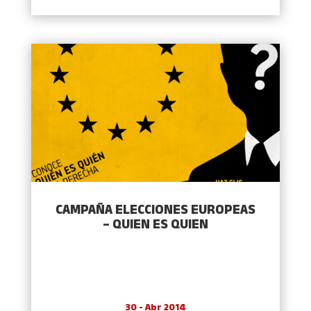
CAMPAÑA ELECCIONES EUROPEAS
– QUIEN ES QUIEN
30 - Abr 2014