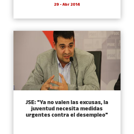
29 - Abr 2014
JSE: "Ya no valen las excusas, la
juventud necesita medidas
urgentes contra el desempleo"