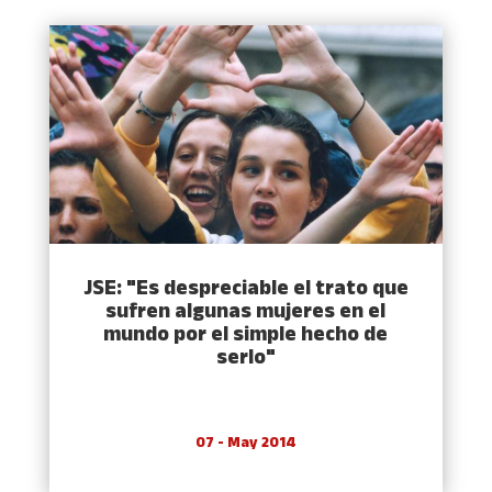
JSE: "Es despreciable el trato que
sufren algunas mujeres en el
mundo por el simple hecho de
serlo"
07 - May 2014