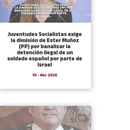
Juventudes Socialistas exige
la dimisión de Ester Muñoz
(PP) por banalizar la
detención ilegal de un
soldado español por parte de
Israel
10 - Abr 2026