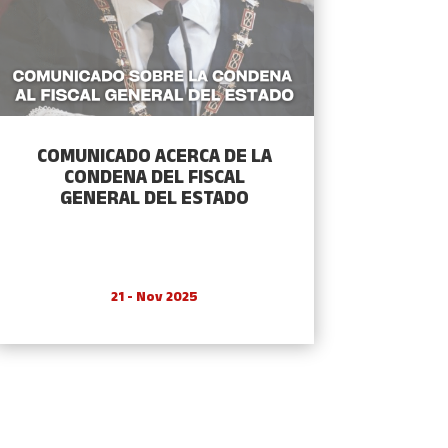
COMUNICADO ACERCA DE LA
CONDENA DEL FISCAL
GENERAL DEL ESTADO
21 - Nov 2025