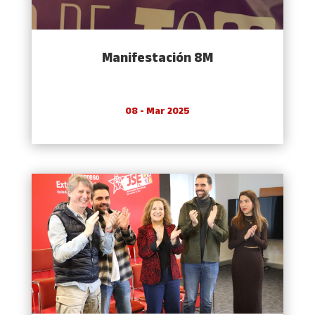
Manifestación 8M
08 - Mar 2025