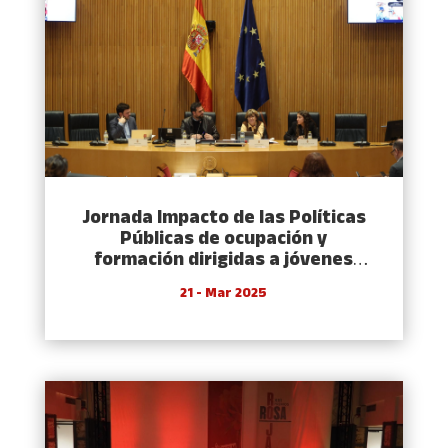
Jornada Impacto de las Políticas
Públicas de ocupación y
formación dirigidas a jóvenes
rurales
21 - Mar 2025