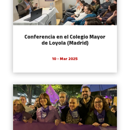
Conferencia en el Colegio Mayor
de Loyola (Madrid)
10 - Mar 2025