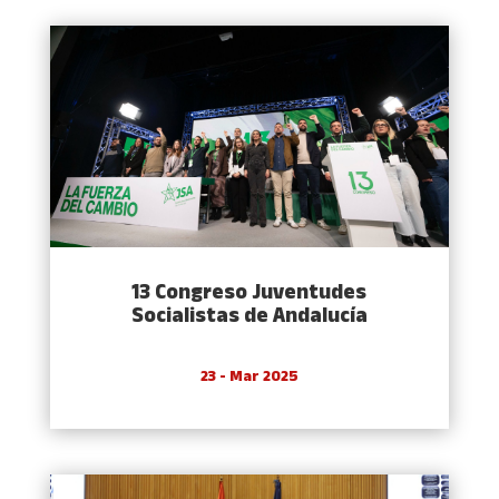
13 Congreso Juventudes
Socialistas de Andalucía
23 - Mar 2025