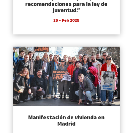
recomendaciones para la ley de
juventud.”
25 - Feb 2025
Manifestación de vivienda en
Madrid