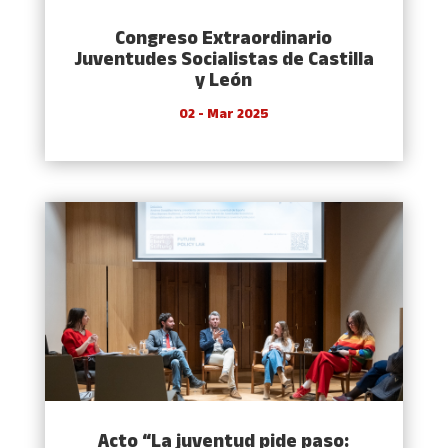
Congreso Extraordinario
Juventudes Socialistas de Castilla
y León
02 - Mar 2025
Acto “La juventud pide paso: