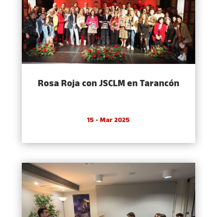
Rosa Roja con JSCLM en Tarancón
15 - Mar 2025