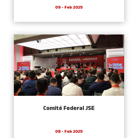
09 - Feb 2025
Comité Federal JSE
08 - Feb 2025