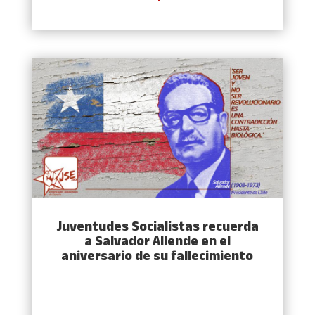
Juventudes Socialistas recuerda
a Salvador Allende en el
aniversario de su fallecimiento