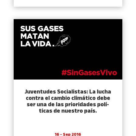
Juventudes Socialistas: La lucha
contra el cambio climático debe
ser una de las prioridades polí­
ticas de nuestro paí­s.
16 - Sep 2016