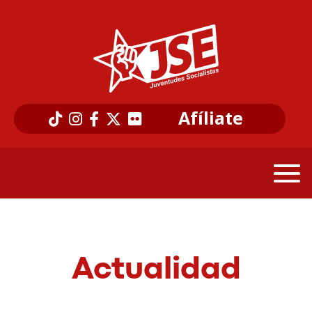
Afíliate
Actualidad