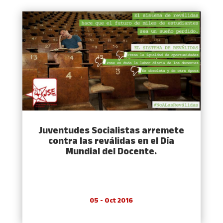
Juventudes Socialistas arremete
contra las reválidas en el Dí­a
Mundial del Docente.
05 - Oct 2016