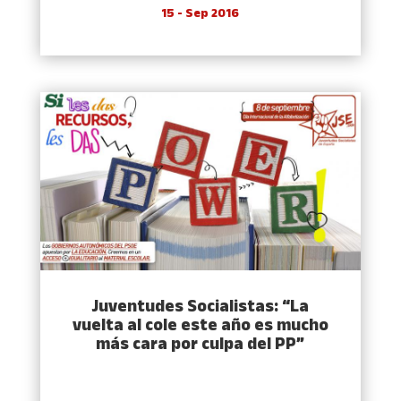
15 - Sep 2016
Juventudes Socialistas: “La
vuelta al cole este año es mucho
más cara por culpa del PP”