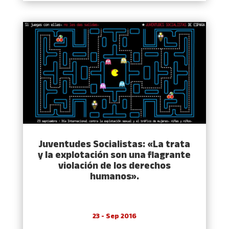
Juventudes Socialistas: «La trata
y la explotación son una flagrante
violación de los derechos
humanos».
23 - Sep 2016