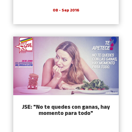
08 - Sep 2016
JSE: "No te quedes con ganas, hay
momento para todo"