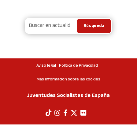
Aviso legal
Política de Privacidad
Más información sobre las cookies
Juventudes Socialistas de España