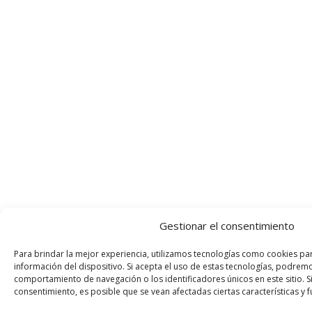
Gestionar el consentimiento
Para brindar la mejor experiencia, utilizamos tecnologías como cookies pa
información del dispositivo. Si acepta el uso de estas tecnologías, podre
comportamiento de navegación o los identificadores únicos en este sitio. Si
consentimiento, es posible que se vean afectadas ciertas características y 