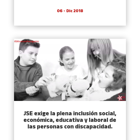
06 - Dic 2018
JSE exige la plena inclusión social,
económica, educativa y laboral de
las personas con discapacidad.