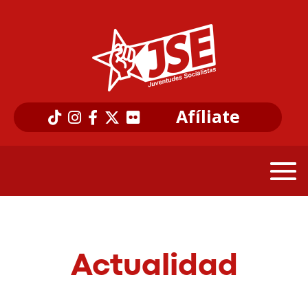
Afíliate
Actualidad