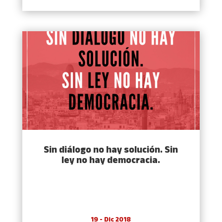
Sin diálogo no hay solución. Sin
ley no hay democracia.
19 - Dic 2018