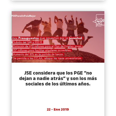
JSE considera que los PGE “no
dejan a nadie atrás” y son los más
sociales de los últimos años.
22 - Ene 2019