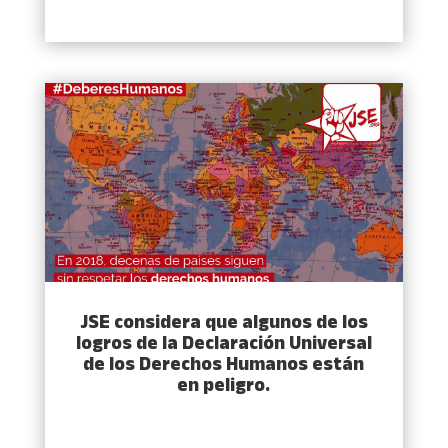
JSE considera que algunos de los
logros de la Declaración Universal
de los Derechos Humanos están
en peligro.