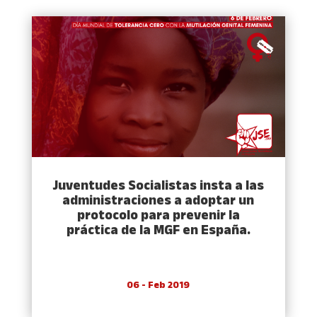
Juventudes Socialistas insta a las
administraciones a adoptar un
protocolo para prevenir la
práctica de la MGF en España.
06 - Feb 2019