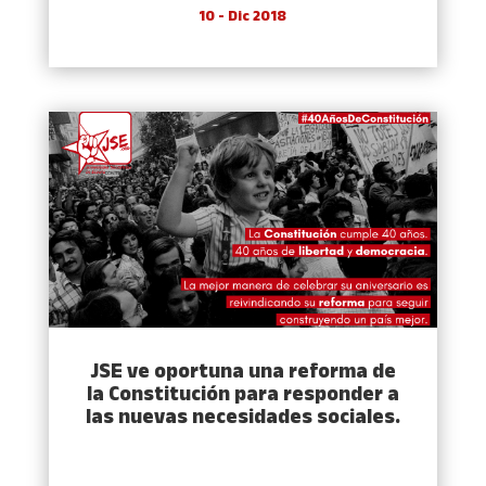
10 - Dic 2018
JSE ve oportuna una reforma de
la Constitución para responder a
las nuevas necesidades sociales.