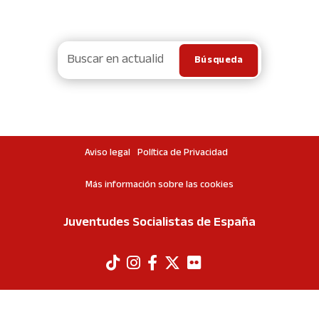
Aviso legal
Política de Privacidad
Más información sobre las cookies
Juventudes Socialistas de España