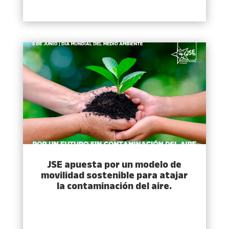
JSE apuesta por un modelo de
movilidad sostenible para atajar
la contaminación del aire.