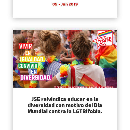
05 - Jun 2019
JSE reivindica educar en la
diversidad con motivo del Día
Mundial contra la LGTBIfobia.