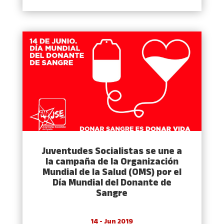
Juventudes Socialistas se une a
la campaña de la Organización
Mundial de la Salud (OMS) por el
Día Mundial del Donante de
Sangre
14 - Jun 2019