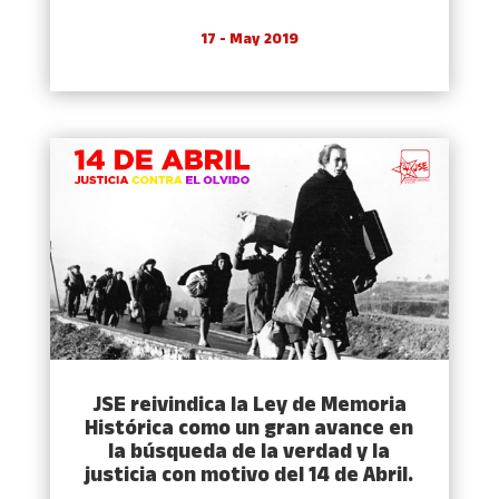
17 - May 2019
JSE reivindica la Ley de Memoria
Histórica como un gran avance en
la búsqueda de la verdad y la
justicia con motivo del 14 de Abril.