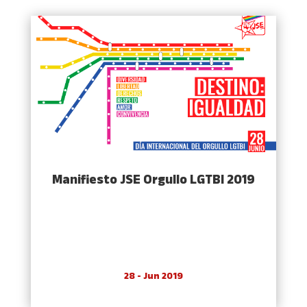
Manifiesto JSE Orgullo LGTBI 2019
28 - Jun 2019