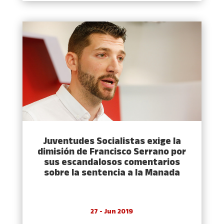
Juventudes Socialistas exige la
dimisión de Francisco Serrano por
sus escandalosos comentarios
sobre la sentencia a la Manada
27 - Jun 2019