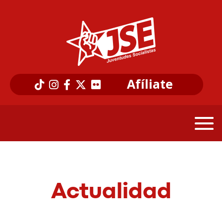
Afíliate
Actualidad