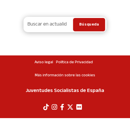
Aviso legal
Política de Privacidad
Más información sobre las cookies
Juventudes Socialistas de España