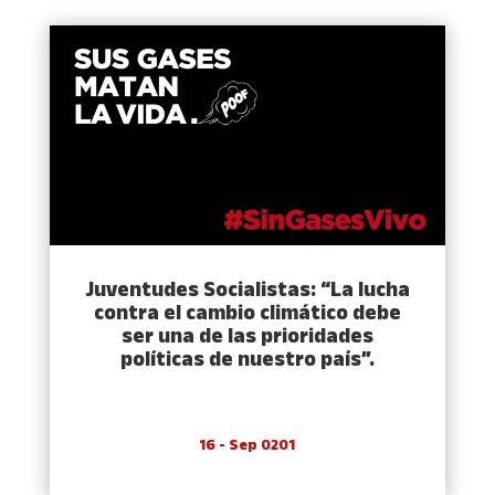
Juventudes Socialistas: “La lucha
contra el cambio climático debe
ser una de las prioridades
políticas de nuestro país”.
16 - Sep 0201