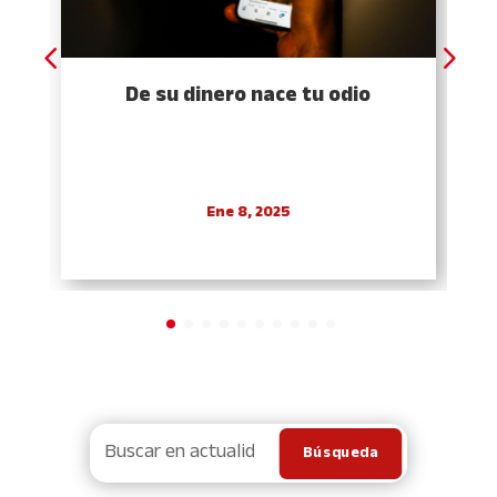
De su dinero nace tu odio
Ene 8, 2025