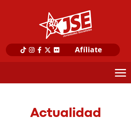
Afíliate
Actualidad