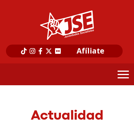
Afíliate
Actualidad