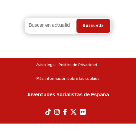
Aviso legal
Política de Privacidad
Más información sobre las cookies
Juventudes Socialistas de España