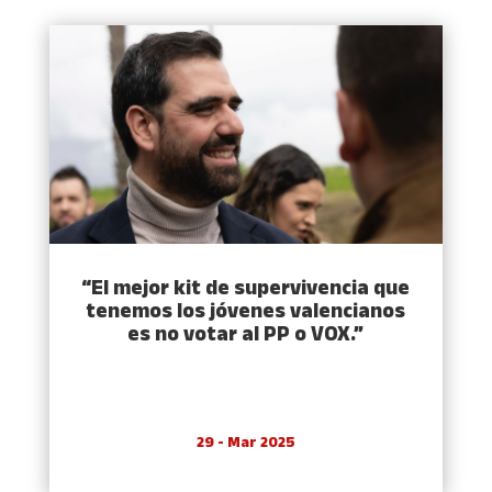
“El mejor kit de supervivencia que
tenemos los jóvenes valencianos
es no votar al PP o VOX.”
29 - Mar 2025