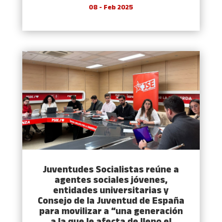
08 - Feb 2025
Juventudes Socialistas reúne a
agentes sociales jóvenes,
entidades universitarias y
Consejo de la Juventud de España
para movilizar a “una generación