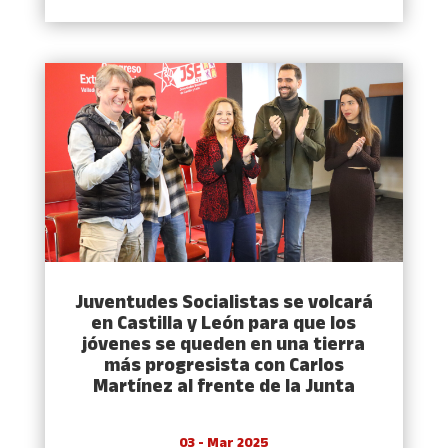
Juventudes Socialistas se volcará
en Castilla y León para que los
jóvenes se queden en una tierra
más progresista con Carlos
Martínez al frente de la Junta
03 - Mar 2025