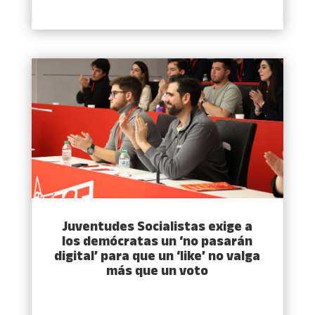
Juventudes Socialistas exige a
los demócratas un ‘no pasarán
digital’ para que un ‘like’ no valga
más que un voto