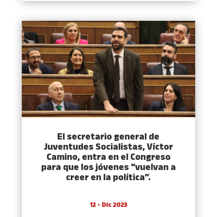
El secretario general de
Juventudes Socialistas, Víctor
Camino, entra en el Congreso
para que los jóvenes “vuelvan a
creer en la política”.
12 - Dic 2023