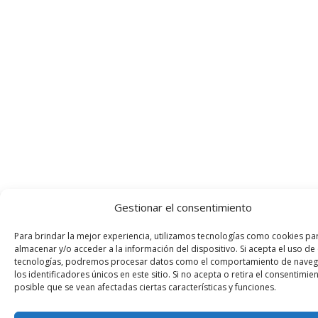
Gestionar el consentimiento
Para brindar la mejor experiencia, utilizamos tecnologías como cookies pa
almacenar y/o acceder a la información del dispositivo. Si acepta el uso de
tecnologías, podremos procesar datos como el comportamiento de naveg
los identificadores únicos en este sitio. Si no acepta o retira el consentimien
posible que se vean afectadas ciertas características y funciones.