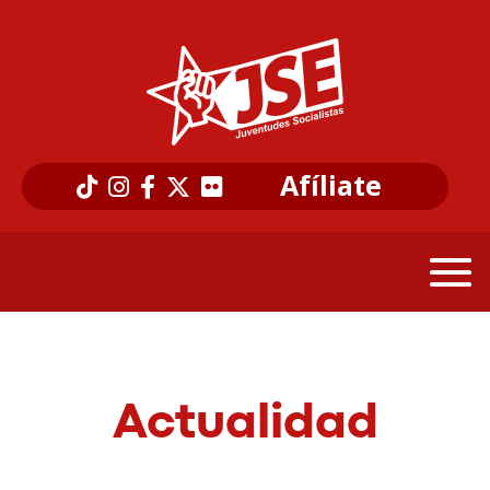
Afíliate
Actualidad