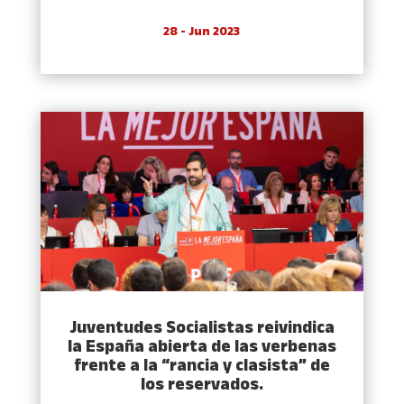
28 - Jun 2023
Juventudes Socialistas reivindica
la España abierta de las verbenas
frente a la “rancia y clasista” de
los reservados.