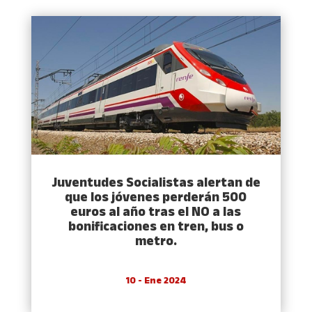
Juventudes Socialistas alertan de
que los jóvenes perderán 500
euros al año tras el NO a las
bonificaciones en tren, bus o
metro.
10 - Ene 2024