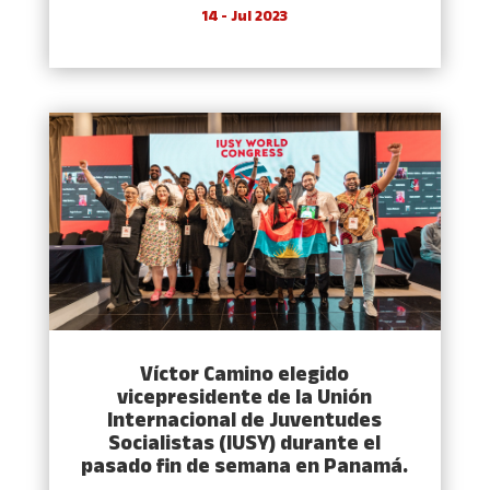
14 - Jul 2023
Víctor Camino elegido
vicepresidente de la Unión
Internacional de Juventudes
Socialistas (IUSY) durante el
pasado fin de semana en Panamá.