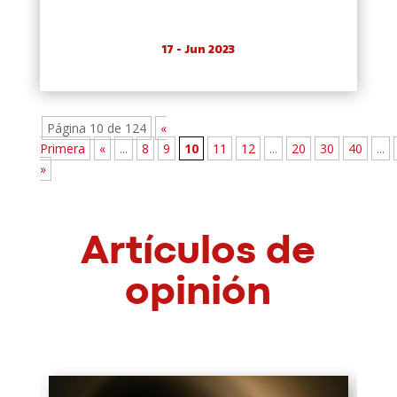
17 - Jun 2023
Página 10 de 124
«
Primera
«
...
8
9
10
11
12
...
20
30
40
...
»
Artículos de
opinión