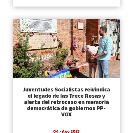
Juventudes Socialistas reivindica
el legado de las Trece Rosas y
alerta del retroceso en memoria
democrática de gobiernos PP-
VOX
04 - Ago 2023