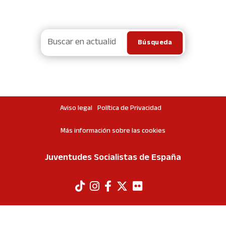
Aviso legal
Política de Privacidad
Más información sobre las cookies
Juventudes Socialistas de España