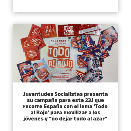
Juventudes Socialistas presenta
su campaña para este 23J que
recorre España con el lema ‘Todo
al Rojo’ para movilizar a los
jóvenes y “no dejar todo al azar”