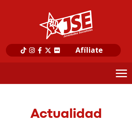
Afíliate
Actualidad