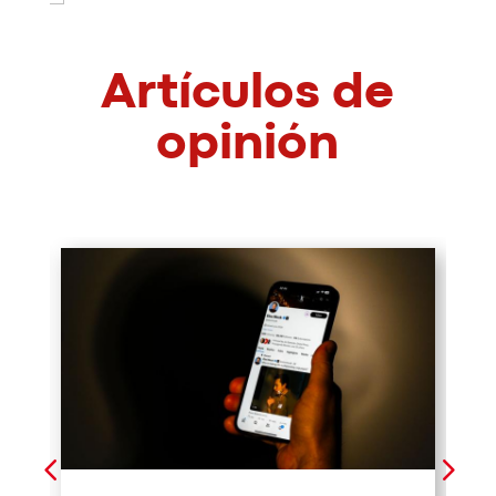
Artículos de
opinión