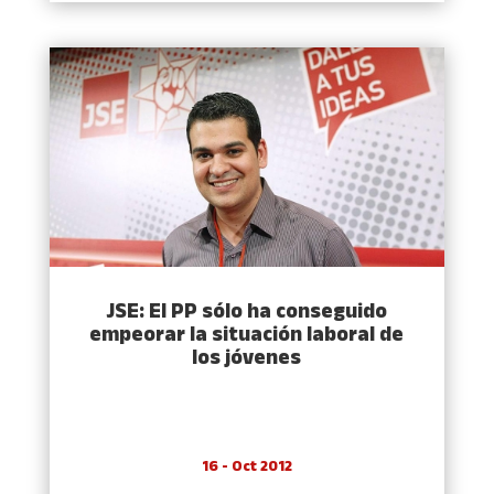
JSE: El PP sólo ha conseguido
empeorar la situación laboral de
los jóvenes
16 - Oct 2012