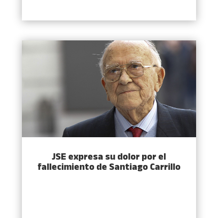
JSE expresa su dolor por el
fallecimiento de Santiago Carrillo