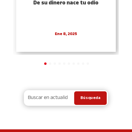
De su dinero nace tu odio
Ene 8, 2025