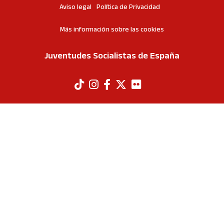
Aviso legal
Política de Privacidad
Más información sobre las cookies
Juventudes Socialistas de España