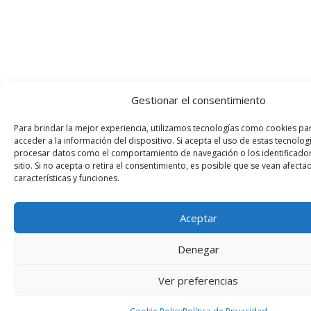
Gestionar el consentimiento
Para brindar la mejor experiencia, utilizamos tecnologías como cookies pa
acceder a la información del dispositivo. Si acepta el uso de estas tecnol
procesar datos como el comportamiento de navegación o los identificador
sitio. Si no acepta o retira el consentimiento, es posible que se vean afecta
características y funciones.
Aceptar
Denegar
Ver preferencias