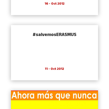
16 - Oct 2012
#salvemosERASMUS
11 - Oct 2012