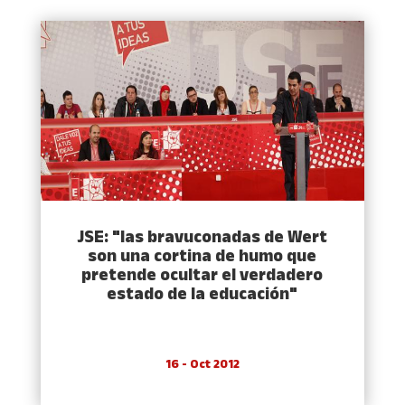
JSE: "las bravuconadas de Wert
son una cortina de humo que
pretende ocultar el verdadero
estado de la educación"
16 - Oct 2012