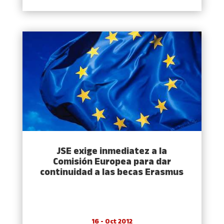
JSE exige inmediatez a la
Comisión Europea para dar
continuidad a las becas Erasmus
16 - Oct 2012