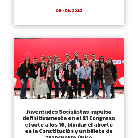
05 - Dic 2024
Juventudes Socialistas impulsa
definitivamente en el 41 Congreso
el voto a los 16, blindar el aborto
en la Constitución y un billete de