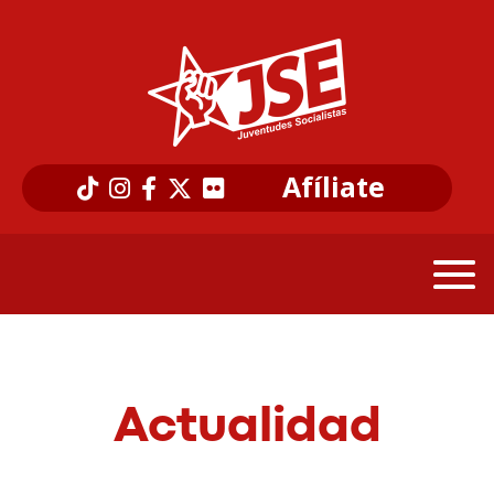
Afíliate
Actualidad