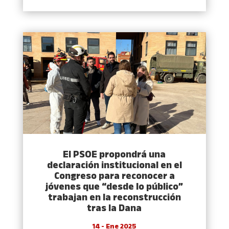
El PSOE propondrá una
declaración institucional en el
Congreso para reconocer a
jóvenes que “desde lo público”
trabajan en la reconstrucción
tras la Dana
14 - Ene 2025