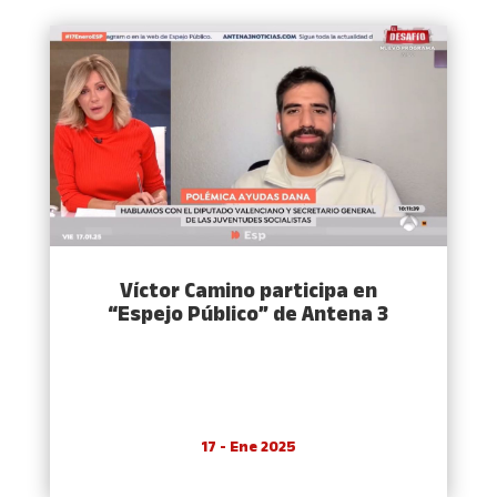
Víctor Camino participa en
“Espejo Público” de Antena 3
17 - Ene 2025