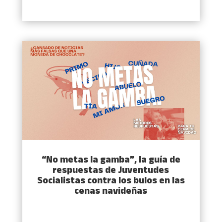
“No metas la gamba”, la guía de
respuestas de Juventudes
Socialistas contra los bulos en las
cenas navideñas