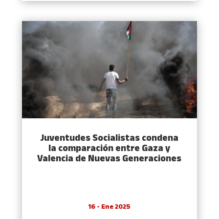
Juventudes Socialistas condena
la comparación entre Gaza y
Valencia de Nuevas Generaciones
16 - Ene 2025