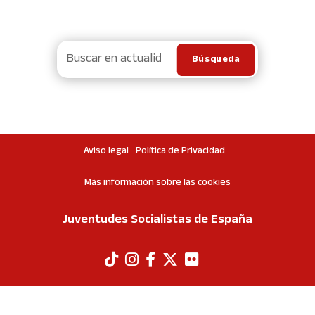
Aviso legal
Política de Privacidad
Más información sobre las cookies
Juventudes Socialistas de España