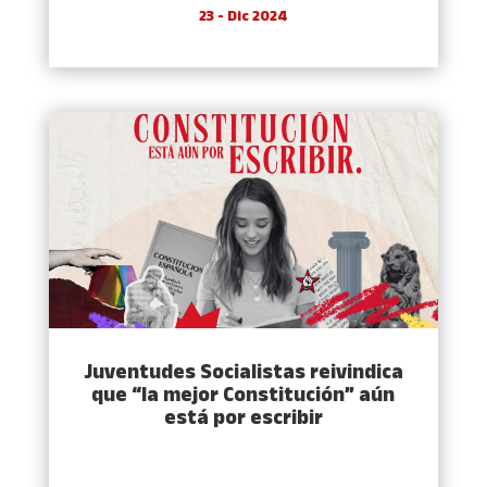
23 - Dic 2024
Juventudes Socialistas reivindica
que “la mejor Constitución” aún
está por escribir