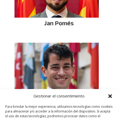
Jan Pomés
Gestionar el consentimiento
Mario Soler
Para brindar la mejor experiencia, utilizamos tecnologías como cookies
para almacenar y/o acceder a la información del dispositivo. Si acepta
el uso de estas tecnologías, podremos procesar datos como el