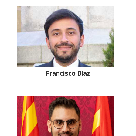
Francisco Díaz