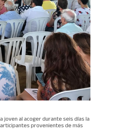
ia joven al acoger durante seis días la
participantes provenientes de más