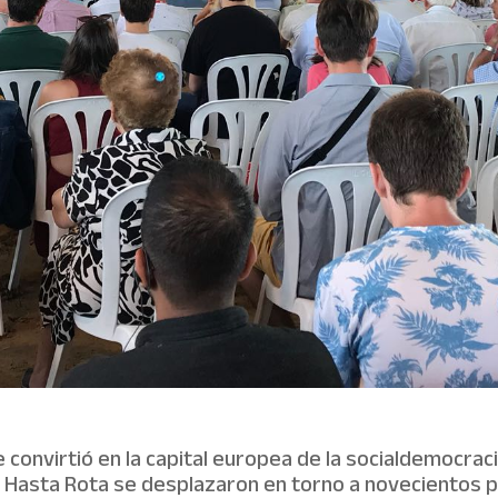
se convirtió en la capital europea de la socialdemocrac
 Hasta Rota se desplazaron en torno a novecientos 