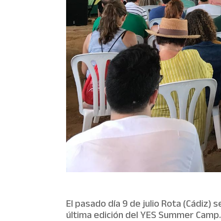
El pasado día 9 de julio Rota (Cádiz) 
última edición del YES Summer Camp.