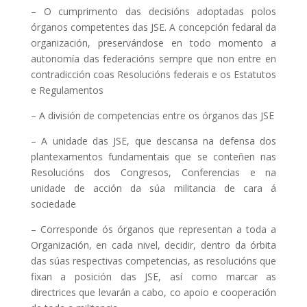
– O cumprimento das decisións adoptadas polos
órganos competentes das JSE. A concepción fedaral da
organización, preservándose en todo momento a
autonomía das federacións sempre que non entre en
contradicción coas Resolucións federais e os Estatutos
e Regulamentos
– A división de competencias entre os órganos das JSE
– A unidade das JSE, que descansa na defensa dos
plantexamentos fundamentais que se conteñen nas
Resolucións dos Congresos, Conferencias e na
unidade de acción da súa militancia de cara á
sociedade
– Corresponde ós órganos que representan a toda a
Organización, en cada nivel, decidir, dentro da órbita
das súas respectivas competencias, as resolucións que
fixan a posición das JSE, así como marcar as
directrices que levarán a cabo, co apoio e cooperación