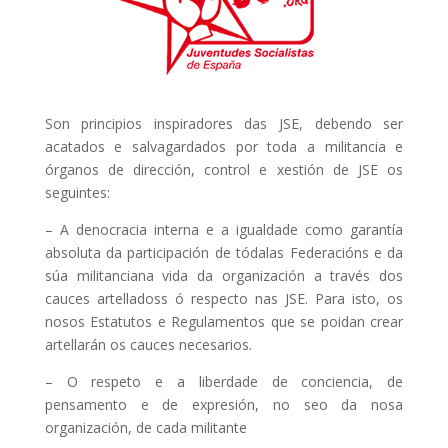
Son principios inspiradores das JSE, debendo ser
acatados e salvagardados por toda a militancia e
órganos de dirección, control e xestión de JSE os
seguintes:
– A denocracia interna e a igualdade como garantía
absoluta da participación de tódalas Federacións e da
súa militanciana vida da organización a través dos
cauces artelladoss ó respecto nas JSE. Para isto, os
nosos Estatutos e Regulamentos que se poidan crear
artellarán os cauces necesarios.
– O respeto e a liberdade de conciencia, de
pensamento e de expresión, no seo da nosa
organización, de cada militante