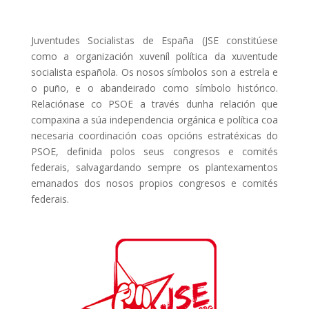
Juventudes Socialistas de España (JSE constitúese
como a organización xuveníl política da xuventude
socialista española. Os nosos símbolos son a estrela e
o puño, e o abandeirado como símbolo histórico.
Relaciónase co PSOE a través dunha relación que
compaxina a súa independencia orgánica e política coa
necesaria coordinación coas opcións estratéxicas do
PSOE, definida polos seus congresos e comités
federais, salvagardando sempre os plantexamentos
emanados dos nosos propios congresos e comités
federais.