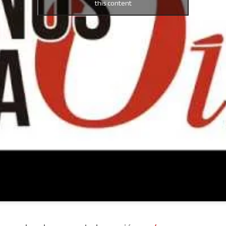
this content