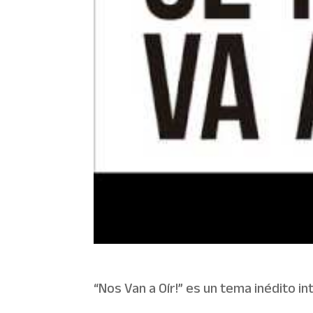
“Nos Van a Oír!” es un tema inédito 