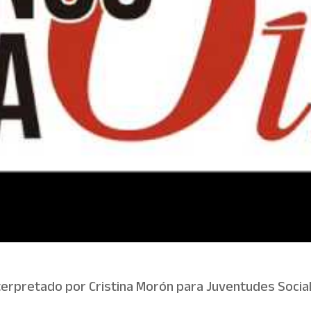
interpretado por Cristina Morón para Juventudes Soc