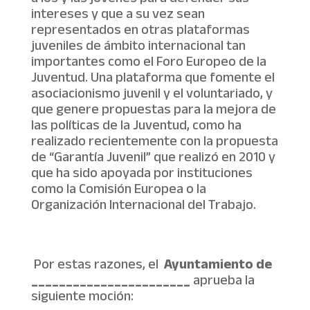
intereses y que a su vez sean
representados en otras plataformas
juveniles de ámbito internacional tan
importantes como el Foro Europeo de la
Juventud. Una plataforma que fomente el
asociacionismo juvenil y el voluntariado, y
que genere propuestas para la mejora de
las políticas de la Juventud, como ha
realizado recientemente con la propuesta
de “Garantía Juvenil” que realizó en 2010 y
que ha sido apoyada por instituciones
como la Comisión Europea o la
Organización Internacional del Trabajo.
Por estas razones, el
Ayuntamiento de
_______________________
aprueba la
siguiente moción: