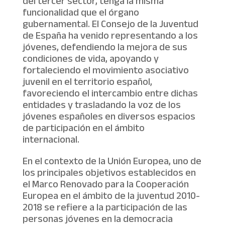
del tercer sector, tenga la misma
funcionalidad que el órgano
gubernamental. El Consejo de la Juventud
de España ha venido representando a los
jóvenes, defendiendo la mejora de sus
condiciones de vida, apoyando y
fortaleciendo el movimiento asociativo
juvenil en el territorio español,
favoreciendo el intercambio entre dichas
entidades y trasladando la voz de los
jóvenes españoles en diversos espacios
de participación en el ámbito
internacional.
En el contexto de la Unión Europea, uno de
los principales objetivos establecidos en
el Marco Renovado para la Cooperación
Europea en el ámbito de la juventud 2010-
2018 se refiere a la participación de las
personas jóvenes en la democracia