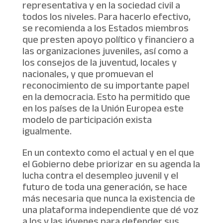
representativa y en la sociedad civil a
todos los niveles. Para hacerlo efectivo,
se recomienda a los Estados miembros
que presten apoyo político y financiero a
las organizaciones juveniles, así como a
los consejos de la juventud, locales y
nacionales, y que promuevan el
reconocimiento de su importante papel
en la democracia. Esto ha permitido que
en los países de la Unión Europea este
modelo de participación exista
igualmente.
En un contexto como el actual y en el que
el Gobierno debe priorizar en su agenda la
lucha contra el desempleo juvenil y el
futuro de toda una generación, se hace
más necesaria que nunca la existencia de
una plataforma independiente que dé voz
a los y las jóvenes para defender sus