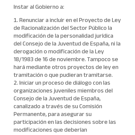
Instar al Gobierno a:
Renunciar a incluir en el Proyecto de Ley
de Racionalización del Sector Público la
modificación de la personalidad jurídica
del Consejo de la Juventud de España, ni la
derogación o modificación de la Ley
18/1983 de 16 de noviembre. Tampoco se
hará mediante otros proyectos de ley en
tramitación o que pudieran tramitarse.
Iniciar un proceso de diálogo con las
organizaciones juveniles miembros del
Consejo de la Juventud de España,
canalizado a través de su Comisión
Permanente, para asegurar su
participación en las decisiones sobre las
modificaciones que deberían