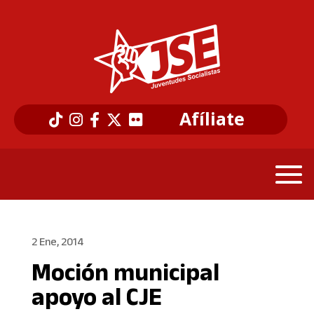
Afíliate
2 Ene, 2014
Moción municipal
apoyo al CJE