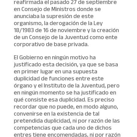
reafirmada el pasado 27 de septiembre
en Consejo de Ministros donde se
anunciaba la supresión de este
organismo, la derogación de la Ley
18/1983 de 16 de noviembre y la creación
de un Consejo de la Juventud como ente
corporativo de base privada.
El Gobierno en ningún motivo ha
justificado esta decisión, ya que se basa
en primer lugar en una supuesta
duplicidad de funciones entre este
órgano y el Instituto de la Juventud, pero
en ningún momento se ha justificado en
qué consiste esa duplicidad. Es preciso
recordar que no puede, en modo alguno,
convenirse en la existencia de tal
pretendida duplicidad, ni por razón de las
competencias que cada uno de dichos
entres tiene encomendadas, ni por razón