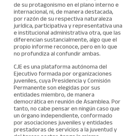
de su protagonismo en el plano interno e
internacional, ni, de manera destacada,
por razón de su respectiva naturaleza
jurídica, participativa y representativa una
e institucional administrativa otra, que las
diferencian sustancialmente, algo que el
propio informe reconoce, pero en lo que
no profundiza al confundir ambas.
CJE es una plataforma autónoma del
Ejecutivo formada por organizaciones
juveniles, cuya Presidencia y Comisión
Permanente son elegidas por sus
entidades miembro, de manera
democrática en reunión de Asamblea. Por
tanto, no cabe pensar en ningún caso que
un órgano independiente, conformado
por asociaciones juveniles y entidades
prestadoras de servicios a la juventud y