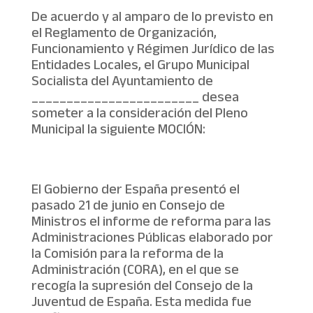
De acuerdo y al amparo de lo previsto en
el Reglamento de Organización,
Funcionamiento y Régimen Jurídico de las
Entidades Locales, el Grupo Municipal
Socialista del Ayuntamiento de
________________________ desea
someter a la consideración del Pleno
Municipal la siguiente MOCIÓN:
El Gobierno der España presentó el
pasado 21 de junio en Consejo de
Ministros el informe de reforma para las
Administraciones Públicas elaborado por
la Comisión para la reforma de la
Administración (CORA), en el que se
recogía la supresión del Consejo de la
Juventud de España. Esta medida fue