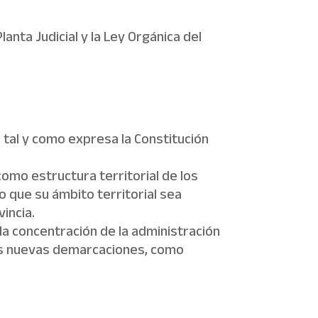
nta Judicial y la Ley Orgánica del
 tal y como expresa la Constitución
como estructura territorial de los
o que su ámbito territorial sea
vincia.
la concentración de la administración
 las nuevas demarcaciones, como