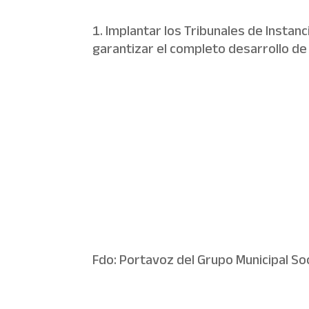
Implantar los Tribunales de Instanc
garantizar el completo desarrollo de l
Fdo: Portavoz del Grupo Municipal Soc