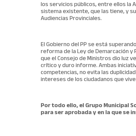
los servicios públicos, entre ellos la
sistema existente, que las tiene, y su
Audiencias Provinciales.
El Gobierno del PP se está superando
reforma de la Ley de Demarcación y P
que el Consejo de Ministros dio luz 
crítico y duro informe. Ambas iniciati
competencias, no evita las duplicidad
intereses de los ciudadanos que viven
Por todo ello, el Grupo Municipa
para ser aprobada y en la que se i