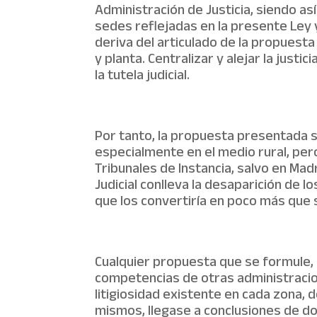
Administración de Justicia, siendo así
sedes reflejadas en la presente Ley 
deriva del articulado de la propuesta
y planta. Centralizar y alejar la just
la tutela judicial.
Por tanto, la propuesta presentada su
especialmente en el medio rural, per
Tribunales de Instancia, salvo en Ma
Judicial conlleva la desaparición de 
que los convertiría en poco más que 
Cualquier propuesta que se formule,
competencias de otras administracion
litigiosidad existente en cada zona, d
mismos, llegase a conclusiones de do