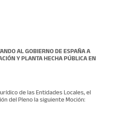
TANDO AL GOBIERNO DE ESPAÑA A
ACIÓN Y PLANTA HECHA PÚBLICA EN
rídico de las Entidades Locales, el
n del Pleno la siguiente Moción: