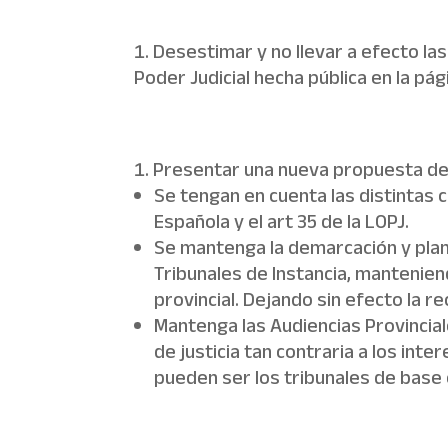
Desestimar y no llevar a efecto la
Poder Judicial hecha pública en la pág
Presentar una nueva propuesta de 
Se tengan en cuenta las distintas 
Española y el art 35 de la LOPJ.
Se mantenga la demarcación y planta
Tribunales de Instancia, mantenien
provincial. Dejando sin efecto la re
Mantenga las Audiencias Provincial
de justicia tan contraria a los in
pueden ser los tribunales de base