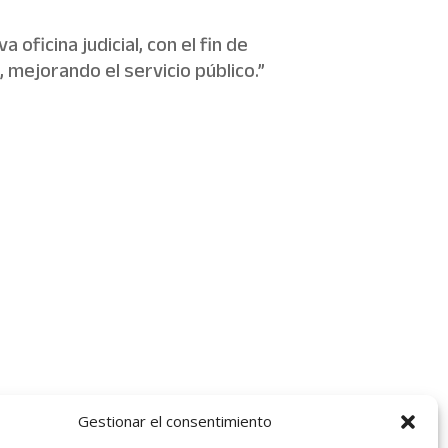
oficina judicial, con el fin de
, mejorando el servicio público.”
Gestionar el consentimiento