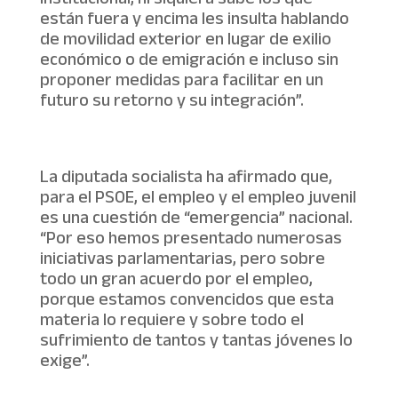
están fuera y encima les insulta hablando
de movilidad exterior en lugar de exilio
económico o de emigración e incluso sin
proponer medidas para facilitar en un
futuro su retorno y su integración”.
La diputada socialista ha afirmado que,
para el PSOE, el empleo y el empleo juvenil
es una cuestión de “emergencia” nacional.
“Por eso hemos presentado numerosas
iniciativas parlamentarias, pero sobre
todo un gran acuerdo por el empleo,
porque estamos convencidos que esta
materia lo requiere y sobre todo el
sufrimiento de tantos y tantas jóvenes lo
exige”.