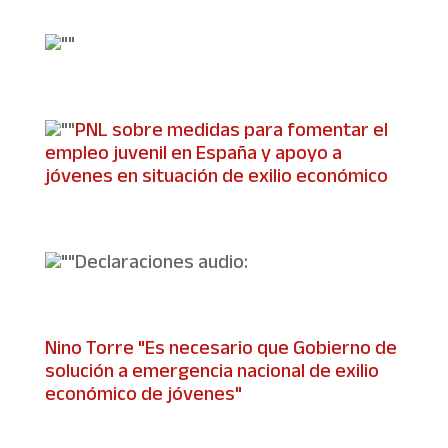
PNL sobre medidas para fomentar el
empleo juvenil en España y apoyo a
jóvenes en situación de exilio económico
Declaraciones audio:
Nino Torre "Es necesario que Gobierno de
solución a emergencia nacional de exilio
económico de jóvenes"