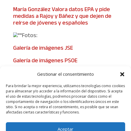
María González Valora datos EPA y pide
medidas a Rajoy y Báñez y que dejen de
reírse de jóvenes y españoles
Fotos:
Galería de imágenes JSE
Galería de imágenes PSOE
Gestionar el consentimiento
Para brindar la mejor experiencia, utilizamos tecnologías como cookies
para almacenar y/o acceder a la información del dispositivo. Si acepta
el uso de estas tecnologías, podremos procesar datos como el
comportamiento de navegación o los identificadores únicos en este
sitio. Si no acepta o retira el consentimiento, es posible que se vean
afectadas ciertas características y funciones.
Aviso legal
Política de Privacidad
Aceptar