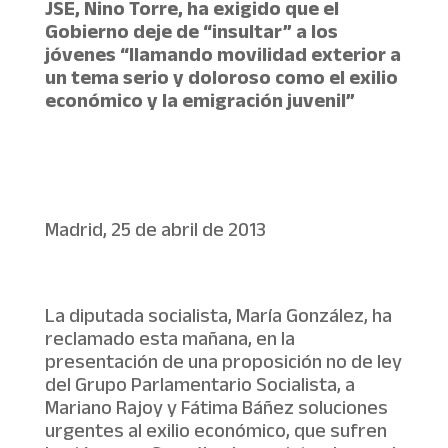
JSE, Nino Torre, ha exigido que el
Gobierno deje de “insultar” a los
jóvenes “llamando movilidad exterior a
un tema serio y doloroso como el exilio
económico y la emigración juvenil”
Madrid, 25 de abril de 2013
La diputada socialista, María González, ha
reclamado esta mañana, en la
presentación de una proposición no de ley
del Grupo Parlamentario Socialista, a
Mariano Rajoy y Fátima Báñez soluciones
urgentes al exilio económico, que sufren