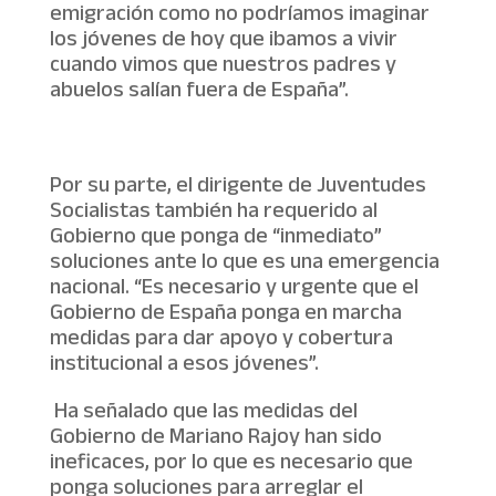
emigración como no podríamos imaginar
los jóvenes de hoy que ibamos a vivir
cuando vimos que nuestros padres y
abuelos salían fuera de España”.
Por su parte, el dirigente de Juventudes
Socialistas también ha requerido al
Gobierno que ponga de “inmediato”
soluciones ante lo que es una emergencia
nacional. “Es necesario y urgente que el
Gobierno de España ponga en marcha
medidas para dar apoyo y cobertura
institucional a esos jóvenes”.
Ha señalado que las medidas del
Gobierno de Mariano Rajoy han sido
ineficaces, por lo que es necesario que
ponga soluciones para arreglar el