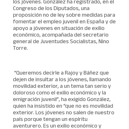
los jóvenes. González ha registrado, en el
Congreso de los Diputados, una
proposición no de ley sobre medidas para
fomentar el empleo juvenil en España y de
apoyo a jóvenes en situación de exilio
económico, acompañada del secretario
general de Juventudes Socialistas, Nino
Torre.
“Queremos decirle a Rajoy y Báñez que
dejen de insultar a los jóvenes, llamando
movilidad exterior, a un tema tan serio y
doloroso como el exilio económico y la
emigración juvenil”, ha exigido González,
quien ha insistido en “que no es movilidad
exterior. Los jóvenes no salen de nuestro
país porque tengan un espíritu
aventurero. Es un exilio económico y