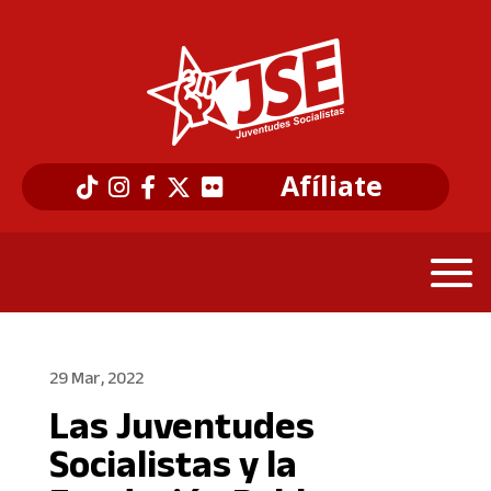
Afíliate
29 Mar, 2022
Las Juventudes
Socialistas y la