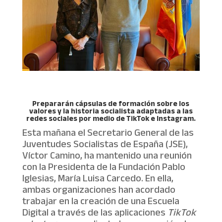
Prepararán cápsulas de formación sobre los
valores y la historia socialista adaptadas a las
redes sociales por medio de TikTok e Instagram.
Esta mañana el Secretario General de las
Juventudes Socialistas de España (JSE),
Víctor Camino, ha mantenido una reunión
con la Presidenta de la Fundación Pablo
Iglesias, María Luisa Carcedo. En ella,
ambas organizaciones han acordado
trabajar en la creación de una Escuela
Digital a través de las aplicaciones
TikTok