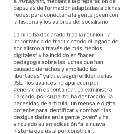
e
Instagram
, mediante la preparación de
cápsulas de formación adaptadas a dichas
redes, para conectar a la gente joven con
la historia y los valores del socialismo.
Camino ha declarado tras la reunión “la
importancia de traducir todo el legado del
socialismo a través de más medios
digitales” y ha incidido en “hacer
pedagogía sobre las luchas que han
causado derechos y ampliado las
libertades” ya que, según el líder de las
JSE, “los avances no aparecen por
generación espontánea”. La exministra
Carcedo, por su parte, ha destacado “la
necesidad de articular un mensaje digital
potente para identificar y combatir las
desigualdades en la gente joven” y ha
vinculado su erradicación “a la nueva
historia que está por construir”.