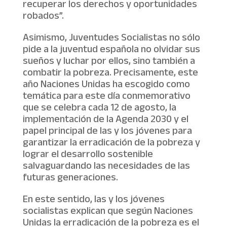
recuperar los derechos y oportunidades
robados”.
Asimismo, Juventudes Socialistas no sólo
pide a la juventud española no olvidar sus
sueños y luchar por ellos, sino también a
combatir la pobreza. Precisamente, este
año Naciones Unidas ha escogido como
temática para este día conmemorativo
que se celebra cada 12 de agosto, la
implementación de la Agenda 2030 y el
papel principal de las y los jóvenes para
garantizar la erradicación de la pobreza y
lograr el desarrollo sostenible
salvaguardando las necesidades de las
futuras generaciones.
En este sentido, las y los jóvenes
socialistas explican que según Naciones
Unidas la erradicación de la pobreza es el