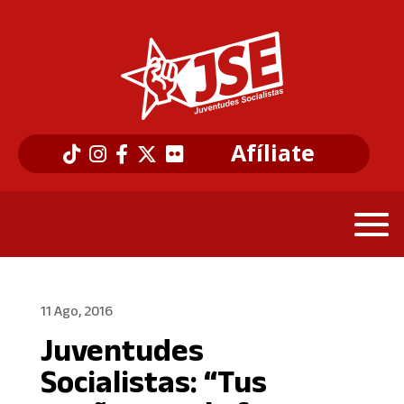
Afíliate
11 Ago, 2016
Juventudes
Socialistas: “Tus