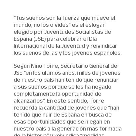
“Tus sueños son la fuerza que mueve el
mundo, no los olvides” es el eslogan
elegido por Juventudes Socialistas de
España (JSE) para celebrar el Día
Internacional de la Juventud y reivindicar
los sueños de las y los jóvenes españoles.
Según Nino Torre, Secretario General de
JSE “en los últimos años, miles de jóvenes
de nuestro país han tenido que renunciar
a sus sueños porque se les ha negado
completamente la oportunidad de
alcanzarlos”. En este sentido, Torre
recuerda la cantidad de jóvenes que “han
tenido que huir de España en busca de
esas oportunidades que se niegan en
nuestro país a la generación más formada