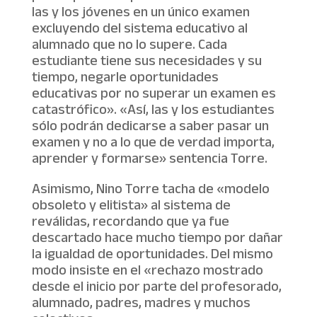
las y los jóvenes en un único examen
excluyendo del sistema educativo al
alumnado que no lo supere. Cada
estudiante tiene sus necesidades y su
tiempo, negarle oportunidades
educativas por no superar un examen es
catastrófico». «Así, las y los estudiantes
sólo podrán dedicarse a saber pasar un
examen y no a lo que de verdad importa,
aprender y formarse» sentencia Torre.
Asimismo, Nino Torre tacha de «modelo
obsoleto y elitista» al sistema de
reválidas, recordando que ya fue
descartado hace mucho tiempo por dañar
la igualdad de oportunidades. Del mismo
modo insiste en el «rechazo mostrado
desde el inicio por parte del profesorado,
alumnado, padres, madres y muchos