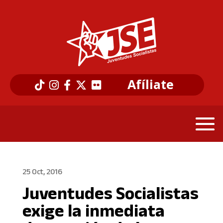
Afíliate
25 Oct, 2016
Juventudes Socialistas
exige la inmediata