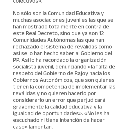
colectivos».
No sólo son la Comunidad Educativa y
muchas asociaciones juveniles las que se
han mostrado totalmente en contra de
este Real Decreto, sino que ya son 12
Comunidades Autónomas las que han
rechazado el sistema de reválidas como
así se lo han hecho saber al Gobierno del
PP. Así lo ha recordado la organización
socialista juvenil, denunciando «la falta de
respeto del Gobierno de Rajoy hacia los
Gobiernos Autonómicos, que son quienes
tienen la competencia de implementar las
reválidas y no quieren hacerlo por
considerarlo un error que perjudicará
gravemente la calidad educativa y la
igualdad de oportunidades». «No les ha
escuchado ni tiene intención de hacer
caso» lamentan.