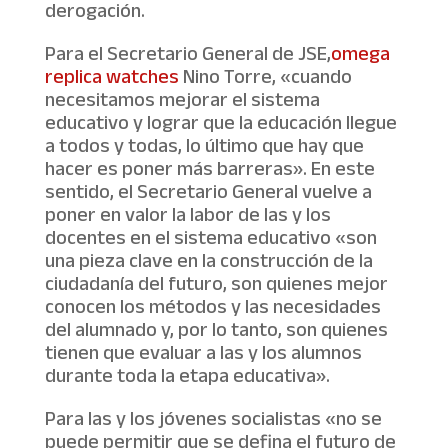
derogación.
Para el Secretario General de JSE,
omega
replica watches
Nino Torre, «cuando
necesitamos mejorar el sistema
educativo y lograr que la educación llegue
a todos y todas, lo último que hay que
hacer es poner más barreras». En este
sentido, el Secretario General vuelve a
poner en valor la labor de las y los
docentes en el sistema educativo «son
una pieza clave en la construcción de la
ciudadanía del futuro, son quienes mejor
conocen los métodos y las necesidades
del alumnado y, por lo tanto, son quienes
tienen que evaluar a las y los alumnos
durante toda la etapa educativa».
Para las y los jóvenes socialistas «no se
puede permitir que se defina el futuro de