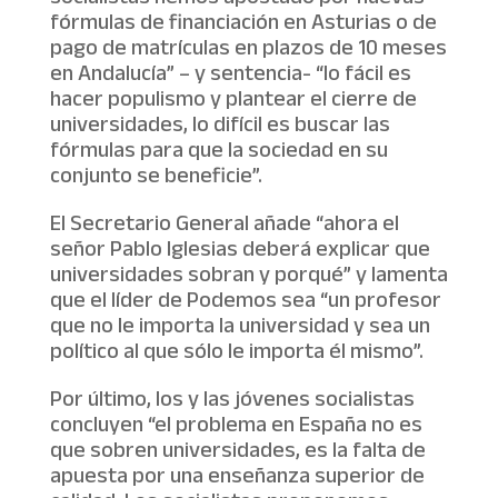
fórmulas de financiación en Asturias o de
pago de matrículas en plazos de 10 meses
en Andalucía” – y sentencia- “lo fácil es
hacer populismo y plantear el cierre de
universidades, lo difícil es buscar las
fórmulas para que la sociedad en su
conjunto se beneficie”.
El Secretario General añade “ahora el
señor Pablo Iglesias deberá explicar que
universidades sobran y porqué” y lamenta
que el líder de Podemos sea “un profesor
que no le importa la universidad y sea un
político al que sólo le importa él mismo”.
Por último, los y las jóvenes socialistas
concluyen “el problema en España no es
que sobren universidades, es la falta de
apuesta por una enseñanza superior de