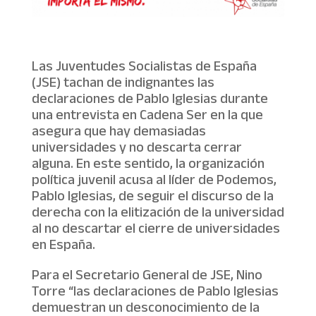
Las Juventudes Socialistas de España
(JSE) tachan de indignantes las
declaraciones de Pablo Iglesias durante
una entrevista en Cadena Ser en la que
asegura que hay demasiadas
universidades y no descarta cerrar
alguna. En este sentido, la organización
política juvenil acusa al líder de Podemos,
Pablo Iglesias, de seguir el discurso de la
derecha con la elitización de la universidad
al no descartar el cierre de universidades
en España.
Para el Secretario General de JSE, Nino
Torre “las declaraciones de Pablo Iglesias
demuestran un desconocimiento de la