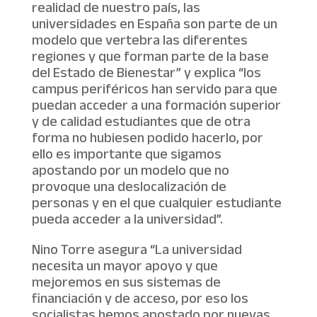
realidad de nuestro país, las
universidades en España son parte de un
modelo que vertebra las diferentes
regiones y que forman parte de la base
del Estado de Bienestar” y explica “los
campus periféricos han servido para que
puedan acceder a una formación superior
y de calidad estudiantes que de otra
forma no hubiesen podido hacerlo, por
ello es importante que sigamos
apostando por un modelo que no
provoque una deslocalización de
personas y en el que cualquier estudiante
pueda acceder a la universidad”.
Nino Torre asegura “La universidad
necesita un mayor apoyo y que
mejoremos en sus sistemas de
financiación y de acceso, por eso los
socialistas hemos apostado por nuevas