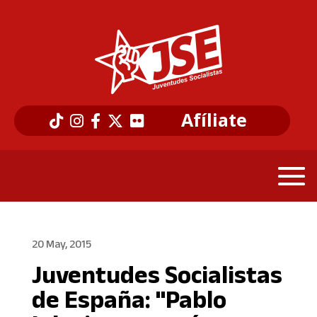
Afíliate
20 May, 2015
Juventudes Socialistas
de España: "Pablo