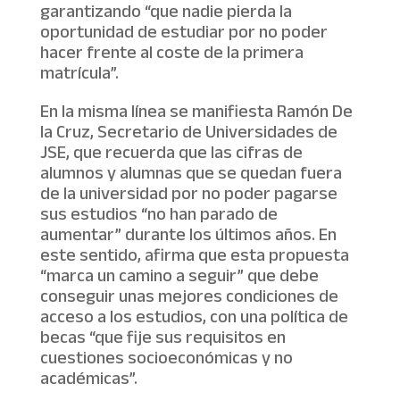
garantizando “que nadie pierda la
oportunidad de estudiar por no poder
hacer frente al coste de la primera
matrícula”.
En la misma línea se manifiesta Ramón De
la Cruz, Secretario de Universidades de
JSE, que recuerda que las cifras de
alumnos y alumnas que se quedan fuera
de la universidad por no poder pagarse
sus estudios “no han parado de
aumentar” durante los últimos años. En
este sentido, afirma que esta propuesta
“marca un camino a seguir” que debe
conseguir unas mejores condiciones de
acceso a los estudios, con una política de
becas “que fije sus requisitos en
cuestiones socioeconómicas y no
académicas”.