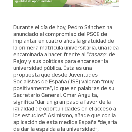
Durante el día de hoy, Pedro Sánchez ha
anunciado el compromiso del PSOE de
implantar en cuatro años la gratuidad de
la primera matrícula universitaria, una idea
encaminada a hacer frente al “
tasazo
” de
Rajoy y sus políticas para encarecer la
universidad pública. Ésta es una
propuesta que desde Juventudes
Socialistas de España (JSE) valoran “muy
positivamente”, lo que en palabras de su
Secretario General, Omar Anguita,
significa “dar un gran paso a favor de la
igualdad de oportunidades en el acceso a
los estudios”. Asimismo, añade que con la
aplicación de esta medida España “dejaría
de dar la espalda a la universidad”,