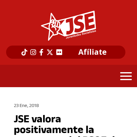
Afíliate
23 Ene, 2018
JSE valora
positivamente la