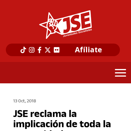
Afíliate
13 Oct, 2018
JSE reclama la
implicación de toda la