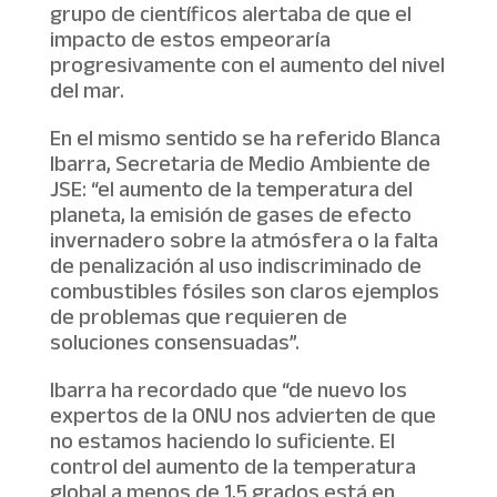
grupo de científicos alertaba de que el
impacto de estos empeoraría
progresivamente con el aumento del nivel
del mar.
En el mismo sentido se ha referido Blanca
Ibarra, Secretaria de Medio Ambiente de
JSE: “el aumento de la temperatura del
planeta, la emisión de gases de efecto
invernadero sobre la atmósfera o la falta
de penalización al uso indiscriminado de
combustibles fósiles son claros ejemplos
de problemas que requieren de
soluciones consensuadas”.
Ibarra ha recordado que “de nuevo los
expertos de la ONU nos advierten de que
no estamos haciendo lo suficiente. El
control del aumento de la temperatura
global a menos de 1,5 grados está en