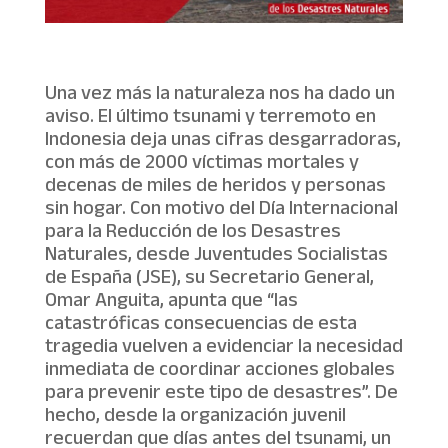
Una vez más la naturaleza nos ha dado un
aviso. El último tsunami y terremoto en
Indonesia deja unas cifras desgarradoras,
con más de 2000 víctimas mortales y
decenas de miles de heridos y personas
sin hogar. Con motivo del Día Internacional
para la Reducción de los Desastres
Naturales, desde Juventudes Socialistas
de España (JSE), su Secretario General,
Omar Anguita, apunta que “las
catastróficas consecuencias de esta
tragedia vuelven a evidenciar la necesidad
inmediata de coordinar acciones globales
para prevenir este tipo de desastres”. De
hecho, desde la organización juvenil
recuerdan que días antes del tsunami, un