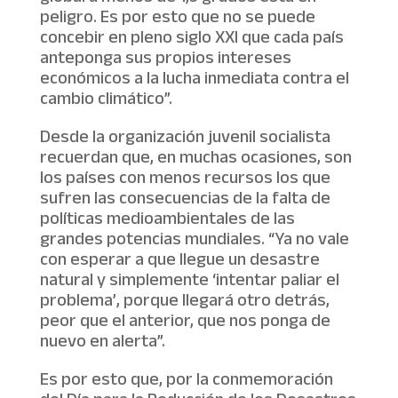
peligro. Es por esto que no se puede
concebir en pleno siglo XXI que cada país
anteponga sus propios intereses
económicos a la lucha inmediata contra el
cambio climático”.
Desde la organización juvenil socialista
recuerdan que, en muchas ocasiones, son
los países con menos recursos los que
sufren las consecuencias de la falta de
políticas medioambientales de las
grandes potencias mundiales. “Ya no vale
con esperar a que llegue un desastre
natural y simplemente ‘intentar paliar el
problema’, porque llegará otro detrás,
peor que el anterior, que nos ponga de
nuevo en alerta”.
Es por esto que, por la conmemoración