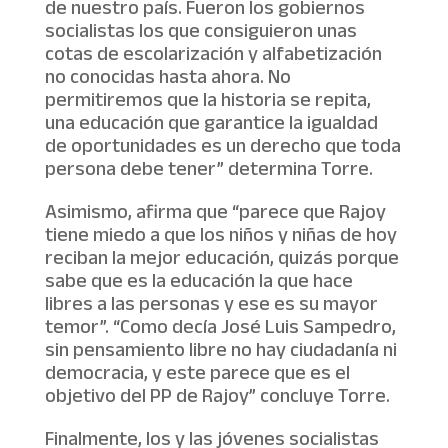
de nuestro país. Fueron los gobiernos
socialistas los que consiguieron unas
cotas de escolarización y alfabetización
no conocidas hasta ahora. No
permitiremos que la historia se repita,
una educación que garantice la igualdad
de oportunidades es un derecho que toda
persona debe tener” determina Torre.
Asimismo, afirma que “parece que Rajoy
tiene miedo a que los niños y niñas de hoy
reciban la mejor educación, quizás porque
sabe que es la educación la que hace
libres a las personas y ese es su mayor
temor”. “Como decía José Luis Sampedro,
sin pensamiento libre no hay ciudadanía ni
democracia, y este parece que es el
objetivo del PP de Rajoy” concluye Torre.
Finalmente, los y las jóvenes socialistas