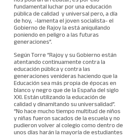
nos podrán arrebatar, es por ello
fundamental luchar por una educación
pública de calidad y universal pero, a día
de hoy, -lamenta el joven socialista- el
Gobierno de Rajoy la está aniquilando
poniendo en peligro a las futuras
generaciones”.
Según Torre “Rajoy y su Gobierno están
atentando continuamente contra la
educación pública y contra las
generaciones venideras haciendo que la
Educación sea más propia de épocas en
blanco y negro que de la España del siglo
XXI. Están utilizando la educación de
calidad y dinamitando su universalidad”.
“No hace mucho tiempo multitud de niños
y niñas fueron sacados de la escuela y no
pudieron volver al colegio como dentro de
unos días harán la mayoría de estudiantes