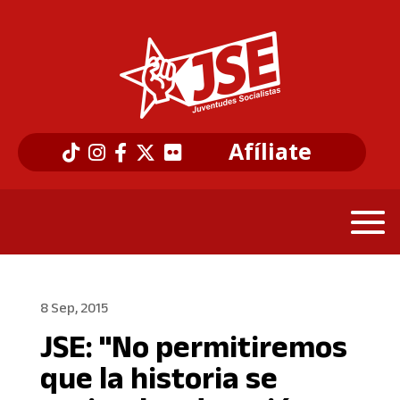
Afíliate
8 Sep, 2015
JSE: "No permitiremos
que la historia se