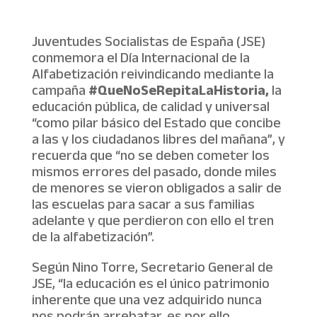
Juventudes Socialistas de España (JSE)
conmemora el Día Internacional de la
Alfabetización reivindicando mediante la
campaña
#QueNoSeRepitaLaHistoria,
la
educación pública, de calidad y universal
“como pilar básico del Estado que concibe
a las y los ciudadanos libres del mañana”, y
recuerda que “no se deben cometer los
mismos errores del pasado, donde miles
de menores se vieron obligados a salir de
las escuelas para sacar a sus familias
adelante y que perdieron con ello el tren
de la alfabetización”.
Según Nino Torre, Secretario General de
JSE, “la educación es el único patrimonio
inherente que una vez adquirido nunca