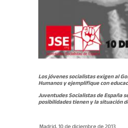
Los jóvenes socialistas exigen al 
Humanos y ejemplifique con educació
Juventudes Socialistas de España s
posibilidades tienen y la situación 
Madrid, 10 de diciembre de 2013