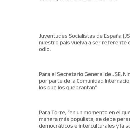
Juventudes Socialistas de España (JS
nuestro país vuelva a ser referente e
odio.
Para el Secretario General de JSE, 
por parte de la Comunidad Internaci
los que los quebrantan”.
Para Torre, “en un momento en el que
manera más populista, se debe perse
democráticos e interculturales y la so