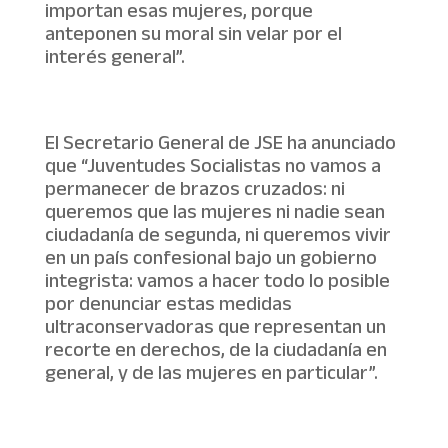
importan esas mujeres, porque
anteponen su moral sin velar por el
interés general”.
El Secretario General de JSE ha anunciado
que “Juventudes Socialistas no vamos a
permanecer de brazos cruzados: ni
queremos que las mujeres ni nadie sean
ciudadanía de segunda, ni queremos vivir
en un país confesional bajo un gobierno
integrista: vamos a hacer todo lo posible
por denunciar estas medidas
ultraconservadoras que representan un
recorte en derechos, de la ciudadanía en
general, y de las mujeres en particular”.