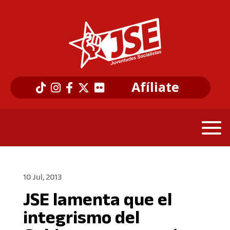
Afíliate
10 Jul, 2013
JSE lamenta que el
integrismo del