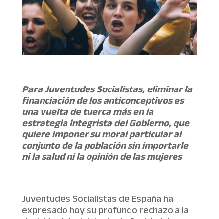
Para Juventudes Socialistas, eliminar la
financiación de los anticonceptivos es
una vuelta de tuerca más en la
estrategia integrista del Gobierno, que
quiere imponer su moral particular al
conjunto de la población sin importarle
ni la salud ni la opinión de las mujeres
Juventudes Socialistas de España ha
expresado hoy su profundo rechazo a la