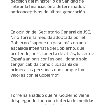
decisión del ministerio de Sanidad de
retirar la financiación a determinados
anticonceptivos de última generación.
En opinión del Secretario General de JSE,
Nino Torre, la medida adoptada por el
Gobierno “supone un paso más en una
escalada integrista del Gobierno, que
pretende, por la puerta de atrás, hacer de
España un país confesional, donde sólo
tengan cabida como ciudadanía de
primera las personas que compartan
valores con el Gobierno”.
Torre ha añadido que “el Gobierno viene
desplegando toda una batería de medidas