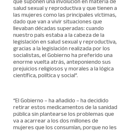
que suponen una involución en materia de
salud sexual y reproductiva y que tienen a
las mujeres como las principales víctimas,
dado que van a vivir situaciones que
llevaban décadas superadas: cuando
nuestro país estaba a la cabeza de la
legislación en salud sexual y reproductiva,
gracias a la legislación realizada por los
socialistas, el Gobierno ha preferido una
enorme vuelta atrás, anteponiendo sus
prejuicios religiosos y morales a la lógica
científica, política y social”.
“El Gobierno – ha añadido – ha decidido
retirar estos medicamentos de la sanidad
pública sin plantearse los problemas que
va a acarrear a los dos millones de
mujeres que los consumían, porque no les