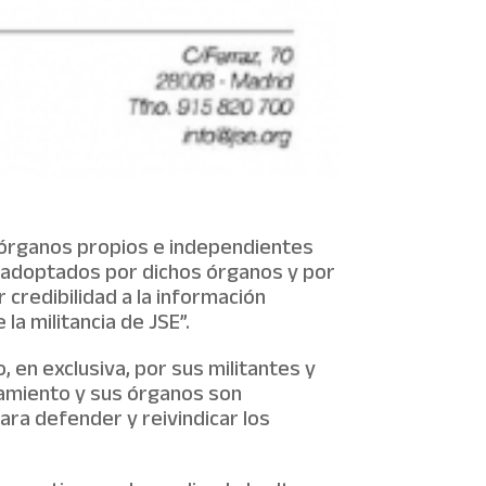
 órganos propios e independientes
e adoptados por dichos órganos y por
 credibilidad a la información
la militancia de JSE”.
 en exclusiva, por sus militantes y
onamiento y sus órganos son
ara defender y reivindicar los