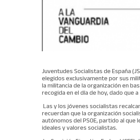
Juventudes Socialistas de España (J
elegidos exclusivamente por sus mili
la militancia de la organización en b
recogida en el día de hoy, dado que a 
Las y los jóvenes socialistas recalca
recuerdan que la organización sociali
autónomos del PSOE, partido al que le
ideales y valores socialistas.