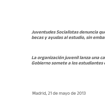
Juventudes Socialistas denuncia que
becas y ayudas al estudio, sin emba
La organización juvenil lanza una c
Gobierno somete a los estudiantes 
Madrid, 21 de mayo de 2013