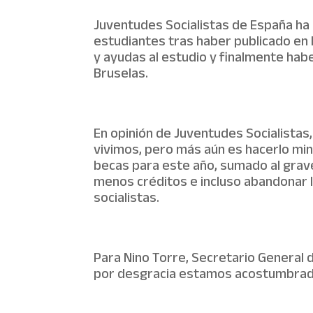
Juventudes Socialistas de España ha 
estudiantes tras haber publicado en 
y ayudas al estudio y finalmente hab
Bruselas.
En opinión de Juventudes Socialistas,
vivimos, pero más aún es hacerlo min
becas para este año, sumado al grave
menos créditos e incluso abandonar la
socialistas.
Para Nino Torre, Secretario General 
por desgracia estamos acostumbrados