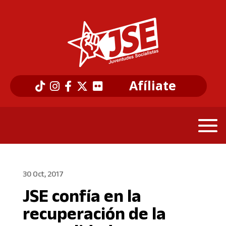
Afíliate
30 Oct, 2017
JSE confía en la
recuperación de la