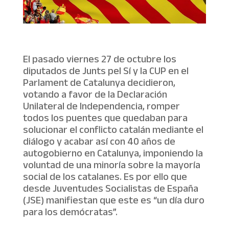
El pasado viernes 27 de octubre los
diputados de Junts pel Sí y la CUP en el
Parlament de Catalunya decidieron,
votando a favor de la Declaración
Unilateral de Independencia, romper
todos los puentes que quedaban para
solucionar el conflicto catalán mediante el
diálogo y acabar así con 40 años de
autogobierno en Catalunya, imponiendo la
voluntad de una minoría sobre la mayoría
social de los catalanes. Es por ello que
desde Juventudes Socialistas de España
(JSE) manifiestan que este es “un día duro
para los demócratas”.