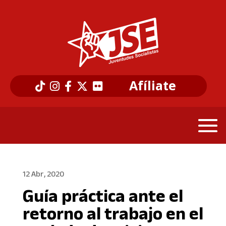
Afíliate
12 Abr, 2020
Guía práctica ante el
retorno al trabajo en el