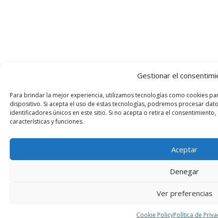
Gestionar el consentimi
Para brindar la mejor experiencia, utilizamos tecnologías como cookies pa
dispositivo. Si acepta el uso de estas tecnologías, podremos procesar da
identificadores únicos en este sitio. Si no acepta o retira el consentimiento
características y funciones.
Aceptar
Denegar
Ver preferencias
Cookie Policy
Política de Priv