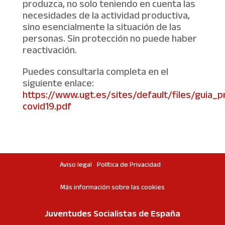
produzca, no solo teniendo en cuenta las
necesidades de la actividad productiva,
sino esencialmente la situación de las
personas. Sin protección no puede haber
reactivación.
Puedes consultarla completa en el
siguiente enlace:
https://www.ugt.es/sites/default/files/guia_p
covid19.pdf
Aviso legal
Política de Privacidad
Más información sobre las cookies
Juventudes Socialistas de España