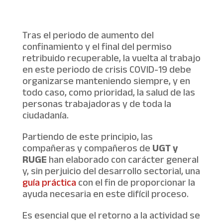
Tras el periodo de aumento del
confinamiento y el final del permiso
retribuido recuperable, la vuelta al trabajo
en este periodo de crisis COVID-19 debe
organizarse manteniendo siempre, y en
todo caso, como prioridad, la salud de las
personas trabajadoras y de toda la
ciudadanía.
Partiendo de este principio, las
compañeras y compañeros de
UGT y
RUGE
han elaborado con carácter general
y, sin perjuicio del desarrollo sectorial, una
guía práctica
con el fin de proporcionar la
ayuda necesaria en este difícil proceso.
Es esencial que el retorno a la actividad se